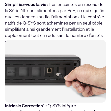
Simplifiez-vous la vie :
Les enceintes en réseau de
la Série NL sont alimentées par PoE, ce qui signifie
que les données audio, l'alimentation et le contrôle
natifs de Q-SYS sont acheminés par un seul câble,
simplifiant ainsi grandement l'installation et le
déploiement tout en réduisant le nombre d’unités
de rack nécessaires.
Intrinsic Correction
:
Q-SYS intègre
™