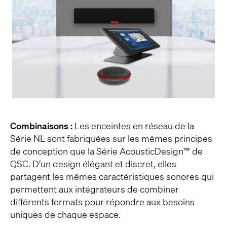
Combinaisons :
Les enceintes en réseau de la
Série NL sont fabriquées sur les mêmes principes
de conception que la Série AcousticDesign™ de
QSC. D’un design élégant et discret, elles
partagent les mêmes caractéristiques sonores qui
permettent aux intégrateurs de combiner
différents formats pour répondre aux besoins
uniques de chaque espace.