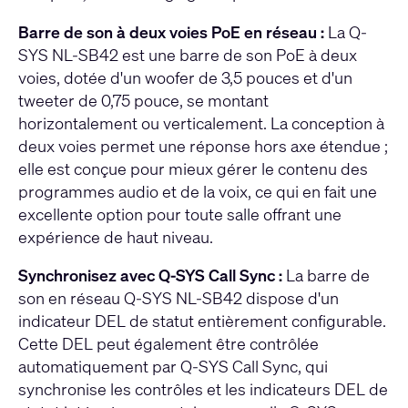
Barre de son à deux voies PoE en réseau :
La Q-
SYS NL-SB42 est une barre de son PoE à deux
voies, dotée d'un woofer de 3,5 pouces et d'un
tweeter de 0,75 pouce, se montant
horizontalement ou verticalement. La conception à
deux voies permet une réponse hors axe étendue ;
elle est conçue pour mieux gérer le contenu des
programmes audio et de la voix, ce qui en fait une
excellente option pour toute salle offrant une
expérience de haut niveau.
Synchronisez avec Q-SYS Call Sync :
La barre de
son en réseau Q-SYS NL-SB42 dispose d'un
indicateur DEL de statut entièrement configurable.
Cette DEL peut également être contrôlée
automatiquement par Q-SYS Call Sync, qui
synchronise les contrôles et les indicateurs DEL de