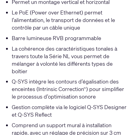
Permet un montage vertical et horizontal
Le PoE (Power over Ethernet) permet
l’alimentation, le transport de données et le
contrôle par un câble unique
Barre lumineuse RVB programmable
La cohérence des caractéristiques tonales à
travers toute la Série NL vous permet de
mélanger à volonté les différents types de
boîtier
Q-SYS intègre les contours d’égalisation des
enceintes (Intrinsic Correction
) pour simplifier
™
le processus d’optimisation sonore
Gestion complète via le logiciel Q-SYS Designer
et Q-SYS Reflect
Comprend un support mural à installation
rapide, avec un réglage de précision sur 3 cm