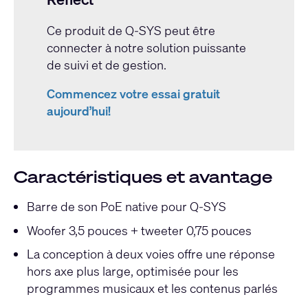
Ce produit de Q-SYS peut être
connecter à notre solution puissante
de suivi et de gestion.
Commencez votre essai gratuit
aujourd’hui!
Caractéristiques et avantage
Barre de son PoE native pour Q-SYS
Woofer 3,5 pouces + tweeter 0,75 pouces
La conception à deux voies offre une réponse
hors axe plus large, optimisée pour les
programmes musicaux et les contenus parlés