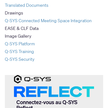
Translated Documents
Drawings
Q-SYS Connected Meeting Space Integration
EASE & CLF Data
Image Gallery
Q-SYS Platform
Q-SYS Training
Q-SYS Security
Connectez-vous au Q-SYS
Reflect