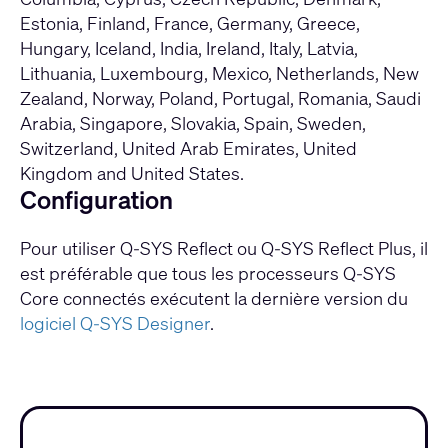
Estonia, Finland, France, Germany, Greece,
Hungary, Iceland, India, Ireland, Italy, Latvia,
Lithuania, Luxembourg, Mexico, Netherlands, New
Zealand, Norway, Poland, Portugal, Romania, Saudi
Arabia, Singapore, Slovakia, Spain, Sweden,
Switzerland, United Arab Emirates, United
Kingdom and United States.
Configuration
Pour utiliser Q-SYS Reflect ou Q-SYS Reflect Plus, il
est préférable que tous les processeurs Q-SYS
Core connectés exécutent la dernière version du
logiciel Q-SYS Designer
.