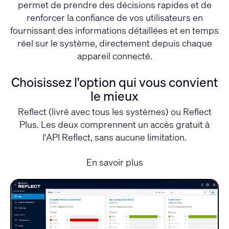
permet de prendre des décisions rapides et de
renforcer la confiance de vos utilisateurs en
fournissant des informations détaillées et en temps
réel sur le système, directement depuis chaque
appareil connecté.
Choisissez l'option qui vous convient
le mieux
Reflect (livré avec tous les systèmes) ou Reflect
Plus. Les deux comprennent un accès gratuit à
l'API Reflect, sans aucune limitation.
En savoir plus