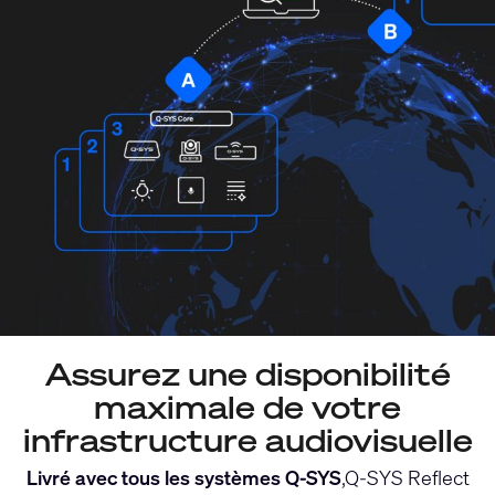
Assurez une disponibilité
maximale de votre
infrastructure audiovisuelle
Livré avec tous les systèmes Q-SYS
,Q-SYS Reflect