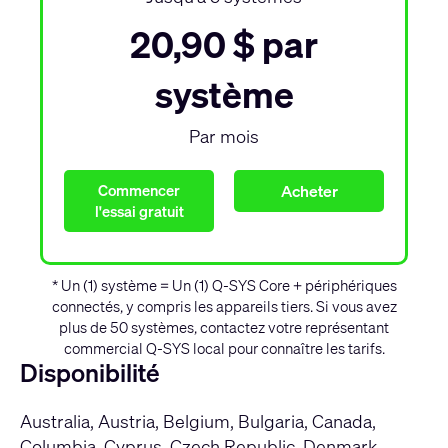
20,90 $
par
système
Par mois
Commencer
Acheter
l'essai gratuit
* Un (1) système = Un (1) Q-SYS Core + périphériques
connectés, y compris les appareils tiers. Si vous avez
plus de 50 systèmes, contactez votre représentant
commercial Q-SYS local pour connaître les tarifs.
Disponibilité
Australia, Austria, Belgium, Bulgaria, Canada,
Columbia, Cyprus, Czech Republic, Denmark,