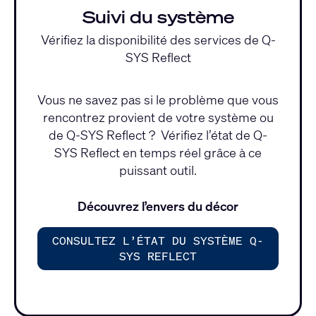
Suivi du système
Vérifiez la disponibilité des services de Q-
SYS Reflect
Vous ne savez pas si le problème que vous
rencontrez provient de votre système ou
de Q-SYS Reflect ? Vérifiez l’état de Q-
SYS Reflect en temps réel grâce à ce
puissant outil.
Découvrez l’envers du décor
CONSULTEZ L’ÉTAT DU SYSTÈME Q-
SYS REFLECT