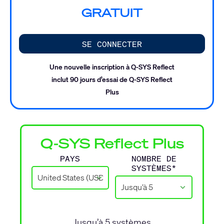
GRATUIT
SE CONNECTER
Une nouvelle inscription à Q-SYS Reflect
inclut 90 jours d’essai de Q-SYS Reflect
Plus
Q-SYS Reflect Plus
PAYS
NOMBRE DE
SYSTÈMES*
Jusqu’à
5
systèmes