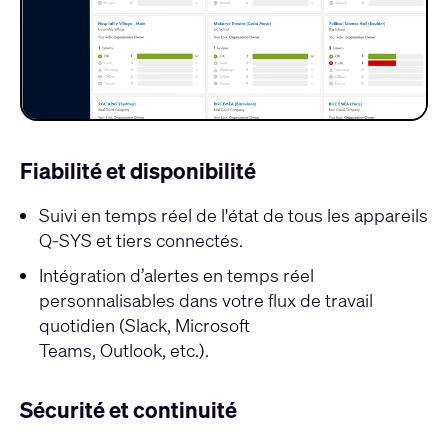
Fiabilité et disponibilité
Suivi en temps réel de l'état de tous les appareils
Q-SYS et tiers connectés.
Intégration d’alertes en temps réel
personnalisables dans votre flux de travail
quotidien (Slack, Microsoft
Teams, Outlook, etc.).
Sécurité et continuité