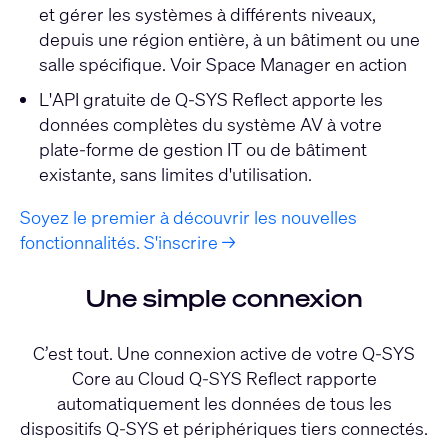
et gérer les systèmes à différents niveaux,
depuis une région entière, à un bâtiment ou une
salle spécifique.
Voir Space Manager en action
L'API gratuite de Q-SYS Reflect apporte les
données complètes du système AV à votre
plate-forme de gestion IT ou de bâtiment
existante, sans limites d'utilisation.
Soyez le premier à découvrir les nouvelles
fonctionnalités. S'inscrire →
Une simple connexion
C’est tout. Une connexion active de votre Q-SYS
Core au Cloud Q-SYS Reflect rapporte
automatiquement les données de tous les
dispositifs Q-SYS et périphériques tiers connectés.