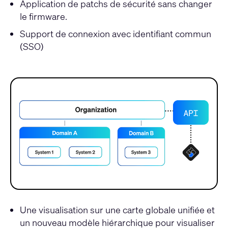
Application de patchs de sécurité sans changer
le firmware.
Support de connexion avec identifiant commun
(SSO)
Une visualisation sur une carte globale unifiée et
un nouveau modèle hiérarchique pour visualiser