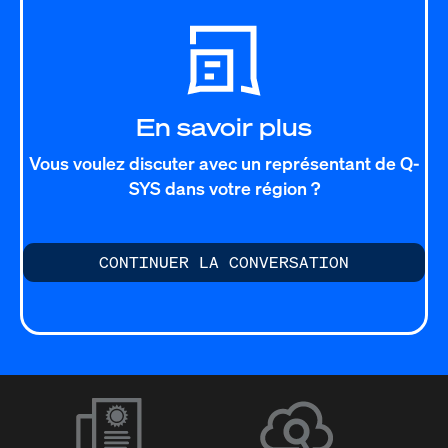
En savoir plus
Vous voulez discuter avec un représentant de Q-
SYS dans votre région ?
CONTINUER LA CONVERSATION