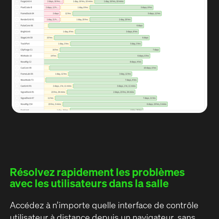
Résolvez rapidement les problèmes
avec les utilisateurs dans la salle
Accédez à n’importe quelle interface de contrôle
utilisateur à distance depuis un navigateur, sans