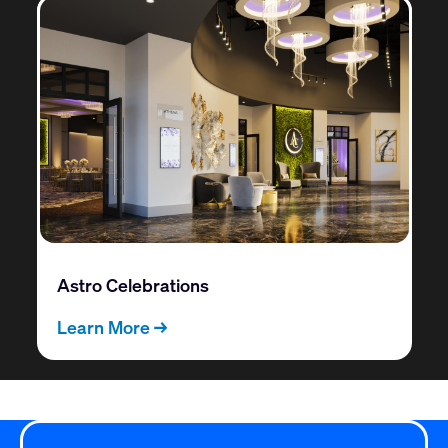
Astro Celebrations
Learn More →