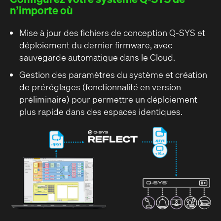
n’importe où
Mise à jour des fichiers de conception Q-SYS et
déploiement du dernier firmware, avec
sauvegarde automatique dans le Cloud.
Gestion des paramètres du système et création
de préréglages (fonctionnalité en version
préliminaire) pour permettre un déploiement
plus rapide dans des espaces identiques.