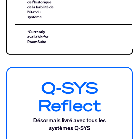
de l’historique
de la fiabilité de
l'état du
système
*Currently
available for
RoomSuite
Q-SYS
Reflect
Désormais livré avec tous les
systèmes Q-SYS