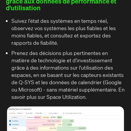
grâce aux données de performance et
d'utilisation
Suivez l'état des systèmes en temps réel,
observez vos systèmes les plus fiables et les
moins fiables, et consultez et exportez des
rapports de fiabilité.
Prenez des décisions plus pertinentes en
matière de technologie et d'investissement
grâce à des informations sur l'utilisation des
espaces, en se basant sur les capteurs existants
de Q-SYS et les données de calendrier (Google
ou Microsoft) - sans matériel supplémentaire.
En
savoir plus sur Space Utilization
.