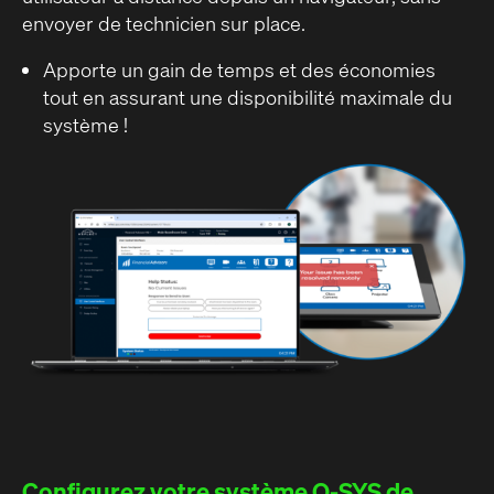
envoyer de technicien sur place.
Apporte un gain de temps et des économies
tout en assurant une disponibilité maximale du
système !
Configurez votre système Q-SYS de