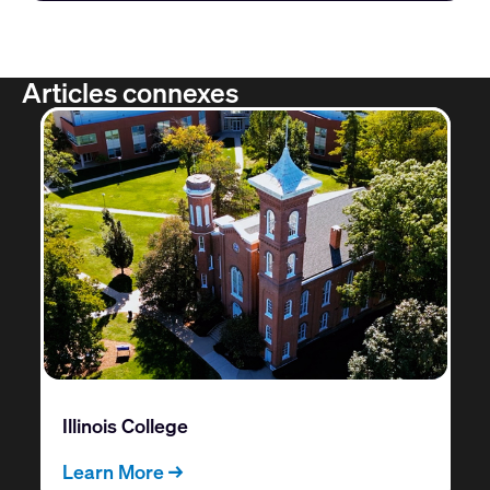
Articles connexes
Illinois College
Learn More →