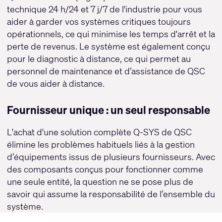
technique 24 h/24 et 7 j/7 de l'industrie pour vous
aider à garder vos systèmes critiques toujours
opérationnels, ce qui minimise les temps d'arrêt et la
perte de revenus. Le système est également conçu
pour le diagnostic à distance, ce qui permet au
personnel de maintenance et d’assistance de QSC
de vous aider à distance.
Fournisseur unique : un seul responsable
L'achat d'une solution complète Q-SYS de QSC
élimine les problèmes habituels liés à la gestion
d’équipements issus de plusieurs fournisseurs. Avec
des composants conçus pour fonctionner comme
une seule entité, la question ne se pose plus de
savoir qui assume la responsabilité de l’ensemble du
système.