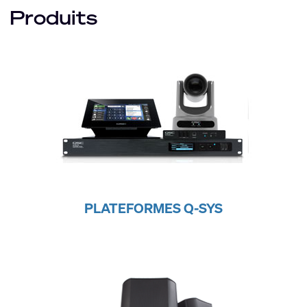
Produits
PLATEFORMES Q-SYS