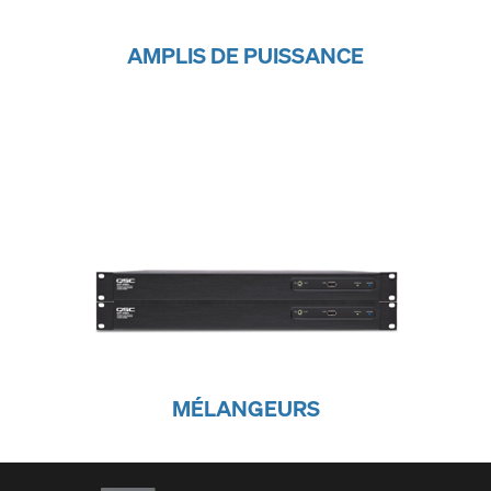
AMPLIS DE PUISSANCE
MÉLANGEURS