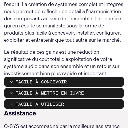
l'esprit. La création de systèmes complet et intégrés
nous permet de réfléchir en détail à l’harmonisation
des composants au sein de l’ensemble. Le bénéfice
qui en résulte se manifeste sous la forme de
produits plus facile à concevoir, installer, configurer,
exploiter et entretenir que tout autre sur le marché.
Le résultat de ces gains est une réduction
significative du coût total d’exploitation de votre
système audio dans son ensemble et un retour sur
investissement bien plus rapide et important.
FACILE À CONCEVOIR
FACILE À METTRE EN ŒUVRE
FACILE À UTILISER
Assistance
Q-SYS est accompagné par la meilleure assistance