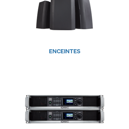
ENCEINTES