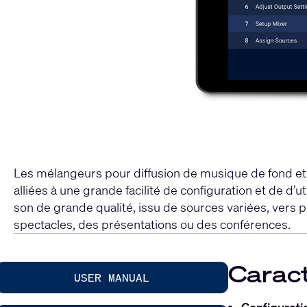
Les mélangeurs pour diffusion de musique de fond et 
alliées à une grande facilité de configuration et de d’u
son de grande qualité, issu de sources variées, vers
spectacles, des présentations ou des conférences.
Caract
USER MANUAL