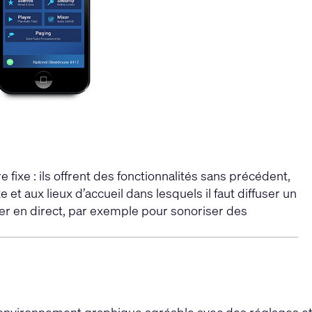
xe : ils offrent des fonctionnalités sans précédent,
 et aux lieux d’accueil dans lesquels il faut diffuser un
er en direct, par exemple pour sonoriser des