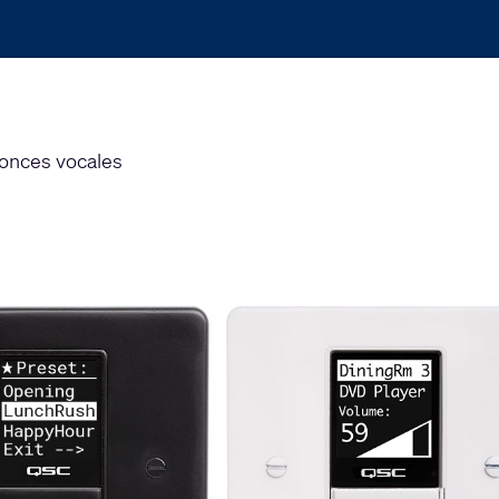
nonces vocales