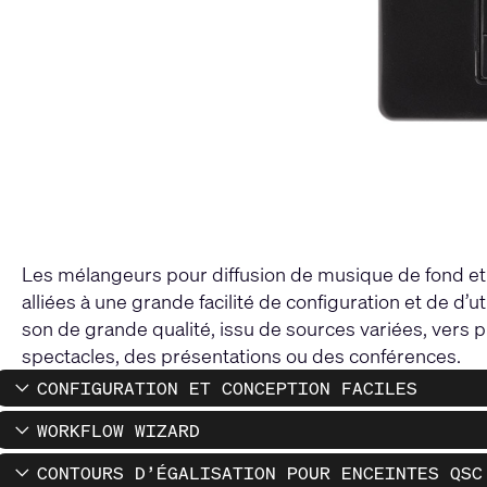
Les mélangeurs pour diffusion de musique de fond et 
alliées à une grande facilité de configuration et de d’u
son de grande qualité, issu de sources variées, vers
spectacles, des présentations ou des conférences.
CONFIGURATION ET CONCEPTION FACILES
WORKFLOW WIZARD
CONTOURS D’ÉGALISATION POUR ENCEINTES QSC