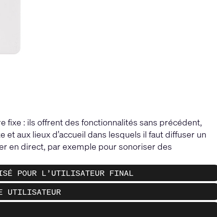
xe : ils offrent des fonctionnalités sans précédent,
 et aux lieux d’accueil dans lesquels il faut diffuser un
er en direct, par exemple pour sonoriser des
ISÉ POUR L’UTILISATEUR FINAL
E UTILISATEUR