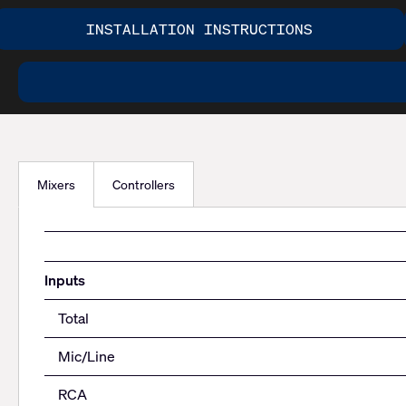
INSTALLATION INSTRUCTIONS
Mixers
Controllers
Inputs
Total
Mic/Line
RCA