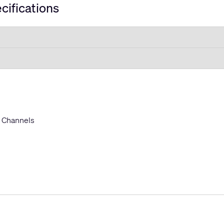
cifications
 Channels