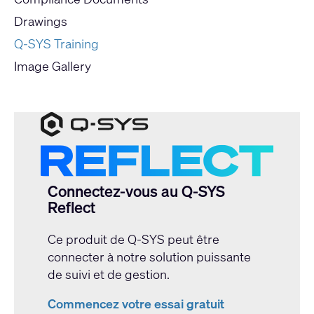
Drawings
Q-SYS Training
Image Gallery
Connectez-vous au Q-SYS
Reflect
Ce produit de Q-SYS peut être
connecter à notre solution puissante
de suivi et de gestion.
Commencez votre essai gratuit