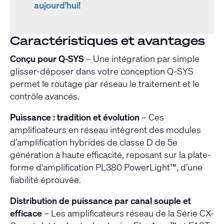
aujourd’hui!
Caractéristiques et avantages
Conçu pour Q-SYS
– Une intégration par simple
glisser-déposer dans votre conception Q-SYS
permet le routage par réseau le traitement et le
contrôle avancés.
Puissance : tradition et évolution
– Ces
amplificateurs en réseau intègrent des modules
d’amplification hybrides de classe D de 5e
génération à haute efficacité, reposant sur la plate-
forme d'amplification PL380 PowerLight™, d’une
fiabilité éprouvée.
Distribution de puissance par canal souple et
efficace
– Les amplificateurs réseau de la Série CX-