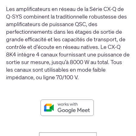
Les amplificateurs en réseau de la Série CX-Q de
Q-SYS combinent la traditionnelle robustesse des
amplificateurs de puissance QSC, des
perfectionnements dans les étages de sortie de
grande efficacité et les capacités de transport, de
contrôle et d’écoute en réseau natives. Le CX-Q
8K4 intègre 4 canaux fournissant une puissance de
sortie sur mesure, jusqu’à 8000 W au total. Tous
les canaux sont utilisables en mode faible
impédance, ou ligne 70/100 V.