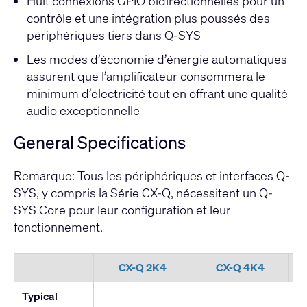
Huit connexions GPIO bidirectionnelles pour un
contrôle et une intégration plus poussés des
périphériques tiers dans Q-SYS
Les modes d’économie d’énergie automatiques
assurent que l’amplificateur consommera le
minimum d’électricité tout en offrant une qualité
audio exceptionnelle
General Specifications
Remarque: Tous les périphériques et interfaces Q-
SYS, y compris la Série CX-Q, nécessitent un Q-
SYS Core pour leur configuration et leur
fonctionnement.
CX-Q 2K4
CX-Q 4K4
Typical