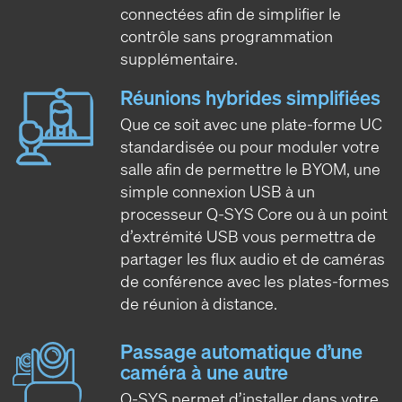
connectées afin de simplifier le
contrôle sans programmation
supplémentaire.
Réunions hybrides simplifiées
Que ce soit avec une plate-forme UC
standardisée ou pour moduler votre
salle afin de permettre le BYOM, une
simple connexion USB à un
processeur Q-SYS Core ou à un point
d’extrémité USB vous permettra de
partager les flux audio et de caméras
de conférence avec les plates-formes
de réunion à distance.
Passage automatique d’une
caméra à une autre
Q-SYS permet d’installer dans votre