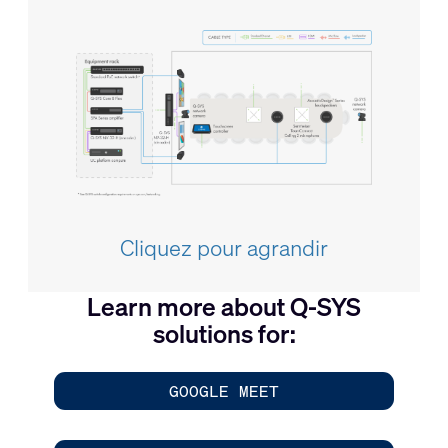
Cliquez pour agrandir
Learn more about Q-SYS
solutions for:
GOOGLE MEET