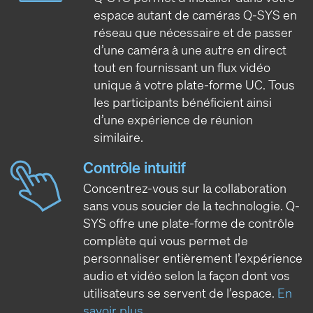
espace autant de caméras Q-SYS en
réseau que nécessaire et de passer
d’une caméra à une autre en direct
tout en fournissant un flux vidéo
unique à votre plate-forme UC. Tous
les participants bénéficient ainsi
d’une expérience de réunion
similaire.
Contrôle intuitif
Concentrez-vous sur la collaboration
sans vous soucier de la technologie. Q-
SYS offre une plate-forme de contrôle
complète qui vous permet de
personnaliser entièrement l’expérience
audio et vidéo selon la façon dont vos
utilisateurs se servent de l’espace.
En
savoir plus
.