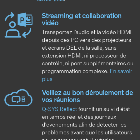
Streaming et collaboration
vidéo
Transportez l’audio et la vidéo HDMI
depuis des PC vers des projecteurs
et écrans DEL de la salle, sans
extension HDMI, ni processeur de
contrôle, ni pont supplémentaires ou
programmation complexe.
En savoir
plus
Veillez au bon déroulement de
vos réunions
Q-SYS Reflect
fournit un suivi d’état
en temps réel et des journaux
d’événements afin de détecter les
problèmes avant que les utilisateurs
ne les remarquent. Il autorise