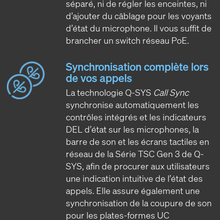
séparé, ni de régler les enceintes, ni
d’ajouter du câblage pour les voyants
d’état du microphone. Il vous suffit de
brancher un switch réseau PoE.
Synchronisation complète lors
de vos appels
La technologie Q-SYS
Call Sync
synchronise automatiquement les
contrôles intégrés et les indicateurs
DEL d’état sur les microphones, la
barre de son et les écrans tactiles en
réseau de la Série TSC Gen 3 de Q-
SYS, afin de procurer aux utilisateurs
une indication intuitive de l’état des
appels. Elle assure également une
synchronisation de la coupure de son
pour les plates-formes UC