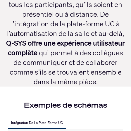
tous les participants, qu’ils soient en
présentiel ou à distance. De
l’intégration de la plate-forme UC à
l’automatisation de la salle et au-delà,
Q-SYS offre une expérience utilisateur
complète
qui permet à des collègues
de communiquer et de collaborer
comme s’ils se trouvaient ensemble
dans la même pièce.
Exemples de schémas
Intégration De La Plate-Forme UC