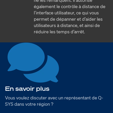
également le contrôle à distance de
l’interface utilisateur, ce qui vous
permet de dépanner et d’aider les
utilisateurs à distance, et ainsi de
réduire les temps d’arrêt.
En savoir plus
Vous voulez discuter avec un représentant de Q-
SYS dans votre région ?