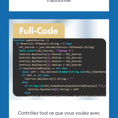
traditionnel
Contrôlez tout ce que vous voulez avec