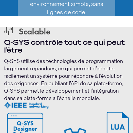
environnement simple, sans
lignes de code.
Q-SYS contrôle tout ce qui peut
l’être
Q-SYS utilise des technologies de programmation
largement répandues, ce qui permet d’adapter
facilement un système pour répondre à l’évolution
des exigences. En publiant l’API de sa plate-forme,
Q-SYS permet le développement et l’intégration
dans sa plate-forme à l’échelle mondiale.