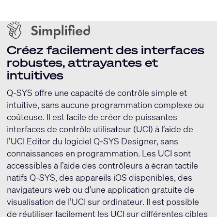
Créez facilement des interfaces
robustes, attrayantes et
intuitives
Q-SYS offre une capacité de contrôle simple et
intuitive, sans aucune programmation complexe ou
coûteuse. Il est facile de créer de puissantes
interfaces de contrôle utilisateur (UCI) à l’aide de
l’UCI Editor du logiciel Q-SYS Designer, sans
connaissances en programmation. Les UCI sont
accessibles à l’aide des contrôleurs à écran tactile
natifs Q-SYS, des appareils iOS disponibles, des
navigateurs web ou d’une application gratuite de
visualisation de l’UCI sur ordinateur. Il est possible
de réutiliser facilement les UCI sur différentes cibles