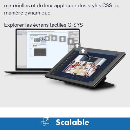
matérielles et de leur appliquer des styles CSS de
manière dynamique.
Explorer les écrans tactiles Q-SYS