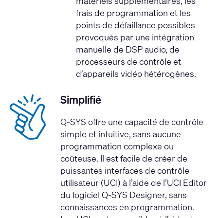
matériels supplémentaires, les
frais de programmation et les
points de défaillance possibles
provoqués par une intégration
manuelle de DSP audio, de
processeurs de contrôle et
d’appareils vidéo hétérogènes.
Simplifié
Q-SYS offre une capacité de contrôle
simple et intuitive, sans aucune
programmation complexe ou
coûteuse. Il est facile de créer de
puissantes interfaces de contrôle
utilisateur (UCI) à l’aide de l’UCI Editor
du logiciel Q-SYS Designer, sans
connaissances en programmation.