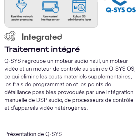
Traitement intégré
Q-SYS regroupe un moteur audio natif, un moteur
vidéo et un moteur de contrôle au sein de Q-SYS OS,
ce qui élimine les coûts matériels supplémentaires,
les frais de programmation et les points de
défaillance possibles provoqués par une intégration
manuelle de DSP audio, de processeurs de contrôle
et d’appareils vidéo hétérogènes.
Présentation de Q-SYS