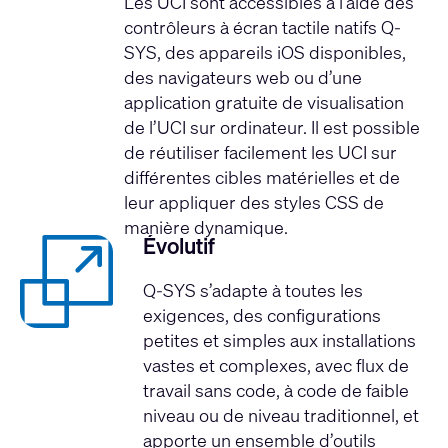
Les UCI sont accessibles à l’aide des
contrôleurs à écran tactile natifs Q-
SYS, des appareils iOS disponibles,
des navigateurs web ou d’une
application gratuite de visualisation
de l’UCI sur ordinateur. Il est possible
de réutiliser facilement les UCI sur
différentes cibles matérielles et de
leur appliquer des styles CSS de
manière dynamique.
Évolutif
Q-SYS s’adapte à toutes les
exigences, des configurations
petites et simples aux installations
vastes et complexes, avec flux de
travail sans code, à code de faible
niveau ou de niveau traditionnel, et
apporte un ensemble d’outils