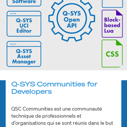
Q-SYS Communities for
Developers
QSC Communities est une communauté
technique de professionnels et
d’organisations qui se sont réunis dans le but