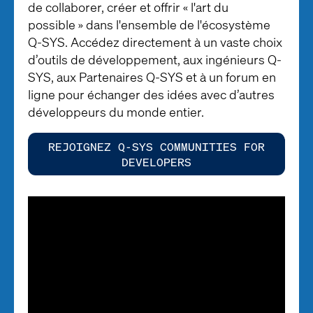
de collaborer, créer et offrir « l'art du
possible » dans l'ensemble de l'écosystème
Q-SYS. Accédez directement à un vaste choix
d’outils de développement, aux ingénieurs Q-
SYS, aux Partenaires Q-SYS et à un forum en
ligne pour échanger des idées avec d’autres
développeurs du monde entier.
REJOIGNEZ Q-SYS COMMUNITIES FOR
DEVELOPERS