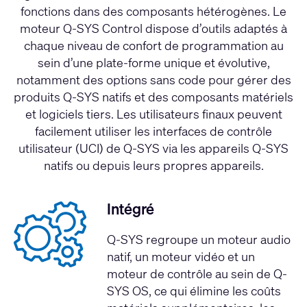
fonctions dans des composants hétérogènes. Le
moteur Q-SYS Control dispose d’outils adaptés à
chaque niveau de confort de programmation au
sein d’une plate-forme unique et évolutive,
notamment des options sans code pour gérer des
produits Q-SYS natifs et des composants matériels
et logiciels tiers. Les utilisateurs finaux peuvent
facilement utiliser les interfaces de contrôle
utilisateur (UCI) de Q-SYS via les appareils Q-SYS
natifs ou depuis leurs propres appareils.
Intégré
Q-SYS regroupe un moteur audio
natif, un moteur vidéo et un
moteur de contrôle au sein de Q-
SYS OS, ce qui élimine les coûts