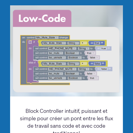
Block Controller intuitif, puissant et
simple pour créer un pont entre les flux
de travail sans code et avec code