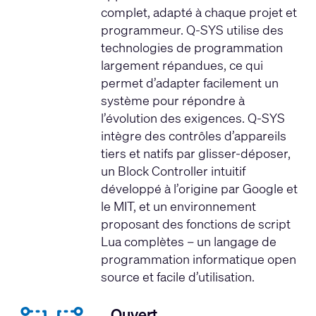
complet, adapté à chaque projet et
programmeur. Q-SYS utilise des
technologies de programmation
largement répandues, ce qui
permet d’adapter facilement un
système pour répondre à
l’évolution des exigences. Q-SYS
intègre des contrôles d’appareils
tiers et natifs par glisser-déposer,
un Block Controller intuitif
développé à l’origine par Google et
le MIT, et un environnement
proposant des fonctions de script
Lua complètes – un langage de
programmation informatique open
source et facile d’utilisation.
Ouvert