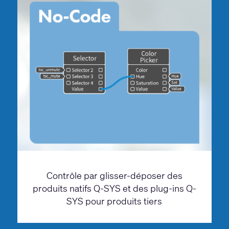
Contrôle par glisser-déposer des
produits natifs Q-SYS et des plug-ins Q-
SYS pour produits tiers