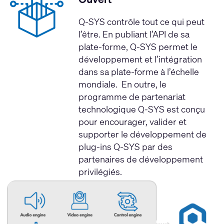
Q-SYS contrôle tout ce qui peut
l’être. En publiant l’API de sa
plate-forme, Q-SYS permet le
développement et l’intégration
dans sa plate-forme à l’échelle
mondiale. En outre, le
programme de partenariat
technologique Q-SYS est conçu
pour encourager, valider et
supporter le développement de
plug-ins Q-SYS par des
partenaires de développement
privilégiés.