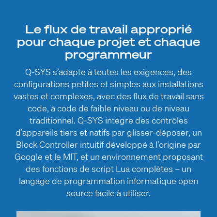
Le flux de travail approprié
pour chaque projet et chaque
programmeur
Q-SYS s’adapte à toutes les exigences, des
configurations petites et simples aux installations
vastes et complexes, avec des flux de travail sans
code, à code de faible niveau ou de niveau
traditionnel. Q-SYS intègre des contrôles
d’appareils tiers et natifs par glisser-déposer, un
Block Controller intuitif développé à l’origine par
Google et le MIT, et un environnement proposant
des fonctions de script Lua complètes – un
langage de programmation informatique open
source facile à utiliser.