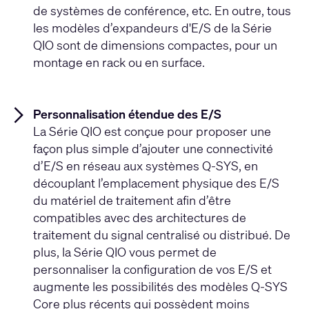
de systèmes de conférence, etc. En outre, tous
les modèles d’expandeurs d'E/S de la Série
QIO sont de dimensions compactes, pour un
montage en rack ou en surface.
Personnalisation étendue des E/S
La Série QIO est conçue pour proposer une
façon plus simple d’ajouter une connectivité
d’E/S en réseau aux systèmes Q-SYS, en
découplant l’emplacement physique des E/S
du matériel de traitement afin d’être
compatibles avec des architectures de
traitement du signal centralisé ou distribué. De
plus, la Série QIO vous permet de
personnaliser la configuration de vos E/S et
augmente les possibilités des modèles Q-SYS
Core plus récents qui possèdent moins