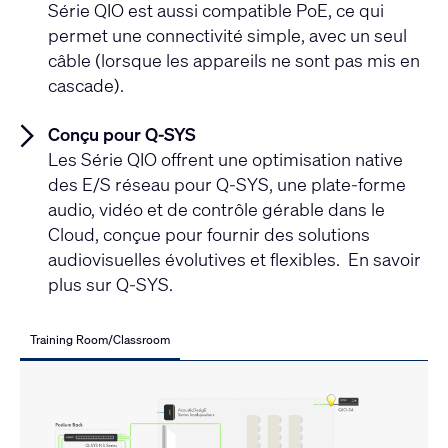
Série QIO est aussi compatible PoE, ce qui
permet une connectivité simple, avec un seul
câble (lorsque les appareils ne sont pas mis en
cascade).
Conçu pour Q-SYS
Les Série QIO offrent une optimisation native
des E/S réseau pour Q-SYS,
une plate-forme
audio, vidéo et de contrôle gérable dans le
Cloud, conçue pour fournir des solutions
audiovisuelles évolutives et flexibles. En savoir
plus sur Q-SYS.
Training Room/Classroom