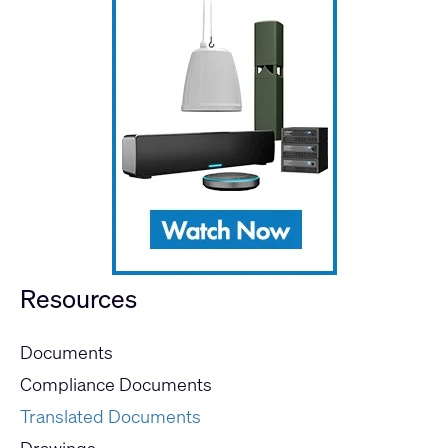
Resources
Documents
Compliance Documents
Translated Documents
Drawings