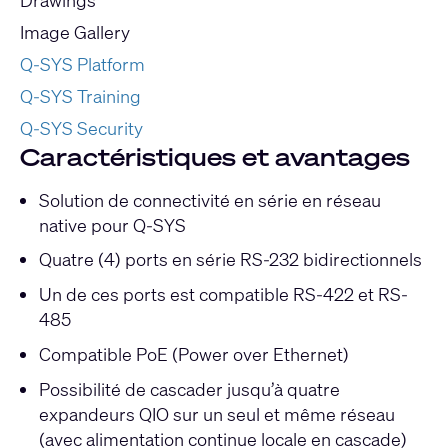
Image Gallery
Q-SYS Platform
Q-SYS Training
Q-SYS Security
Caractéristiques et avantages
Solution de connectivité en série en réseau
native pour Q-SYS
Quatre (4) ports en série RS-232 bidirectionnels
Un de ces ports est compatible RS-422 et RS-
485
Compatible PoE (Power over Ethernet)
Possibilité de cascader jusqu’à quatre
expandeurs QIO sur un seul et même réseau
(avec alimentation continue locale en cascade)