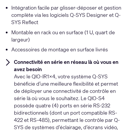
Intégration facile par glisser-déposer et gestion
complète via les logiciels Q-SYS Designer et Q-
SYS Reflect
Montable en rack ou en surface (1 U, quart de
largeur)
Accessoires de montage en surface livrés
Connectivité en série en réseau là où vous en
avez besoin
Avec le QIO-IR1x4, votre système Q-SYS
bénéficie d’une meilleure flexibilité et permet
de déployer une connectivité de contrôle en
série là où vous le souhaitez. Le QIO-S4
possède quatre (4) ports en série RS-232
bidirectionnels (dont un port compatible RS-
422 et RS-485), permettant le contrôle par Q-
SYS de systèmes d’éclairage, d’écrans vidéo,