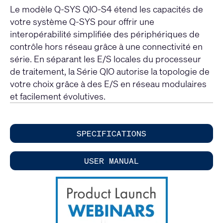
Le modèle Q-SYS QIO-S4 étend les capacités de
votre système Q-SYS pour offrir une
interopérabilité simplifiée des périphériques de
contrôle hors réseau grâce à une connectivité en
série. En séparant les E/S locales du processeur
de traitement, la Série QIO autorise la topologie de
votre choix grâce à des E/S en réseau modulaires
et facilement évolutives.
SPECIFICATIONS
USER MANUAL