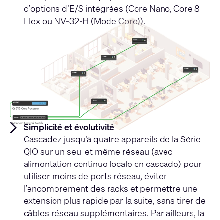
d’options d’E/S intégrées (Core Nano, Core 8
Flex ou NV-32-H (Mode Core)).
Simplicité et évolutivité
Cascadez jusqu’à quatre appareils de la Série
QIO sur un seul et même réseau (avec
alimentation continue locale en cascade) pour
utiliser moins de ports réseau, éviter
l’encombrement des racks et permettre une
extension plus rapide par la suite, sans tirer de
câbles réseau supplémentaires. Par ailleurs, la