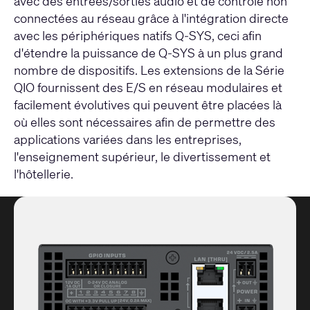
avec des entrées/sorties audio et de contrôle non
connectées au réseau grâce à l'intégration directe
avec les périphériques natifs Q-SYS, ceci afin
d'étendre la puissance de Q-SYS à un plus grand
nombre de dispositifs. Les extensions de la Série
QIO fournissent des E/S en réseau modulaires et
facilement évolutives qui peuvent être placées là
où elles sont nécessaires afin de permettre des
applications variées dans les entreprises,
l'enseignement supérieur, le divertissement et
l'hôtellerie.