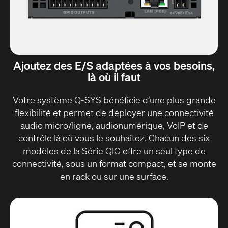
Ajoutez des E/S adaptées à vos besoins,
là où il faut
Votre système Q-SYS bénéficie d’une plus grande
flexibilité et permet de déployer une connectivité
audio micro/ligne, audionumérique, VoIP et de
contrôle là où vous le souhaitez. Chacun des six
modèles de la Série QIO offre un seul type de
connectivité, sous un format compact, et se monte
en rack ou sur une surface.