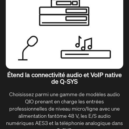
Étend la connectivité audio et VoIP native
de Q-SYS
Choisissez parmi une gamme de modèles audio
QIO prenant en charge les entrées
professionnelles de niveau micro/ligne avec une
alimentation fantôme 48 V, les E/S audio
numériques AES3 et la téléphonie analogique dans