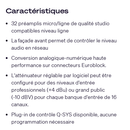
Caractéristiques
32 préamplis micro/ligne de qualité studio
compatibles niveau ligne
La façade avant permet de contrôler le niveau
audio en réseau
Conversion analogique-numérique haute
performance sur connecteurs Euroblock.
L'atténuateur réglable par logiciel peut être
configuré pour des niveaux d'entrée
professionnels (+4 dBu) ou grand public
(-10 dBV) pour chaque banque d'entrée de 16
canaux.
Plug-in de contrôle Q-SYS disponible, aucune
programmation nécessaire