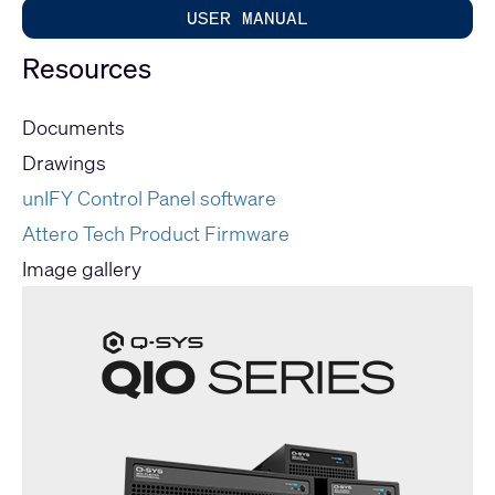
USER MANUAL
Resources
Documents
Drawings
unIFY Control Panel software
Attero Tech Product Firmware
Image gallery