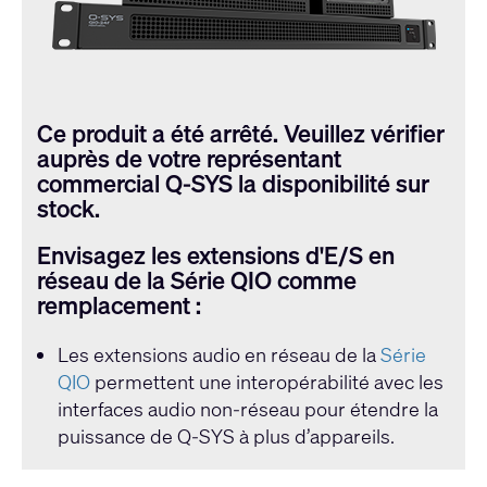
Ce produit a été arrêté. Veuillez vérifier
auprès de votre représentant
commercial Q-SYS la disponibilité sur
stock.
Envisagez les extensions d'E/S en
réseau de la Série QIO comme
remplacement :
Les extensions audio en réseau de la
Série
QIO
permettent une interopérabilité avec les
interfaces audio non-réseau pour étendre la
puissance de Q-SYS à plus d’appareils.