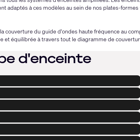
ment adaptés à ces modèles au sein de nos plates-formes
 la couverture du guide d'ondes haute fréquence au com
ide et équilibrée à travers tout le diagramme de couvertu
pe d'enceinte