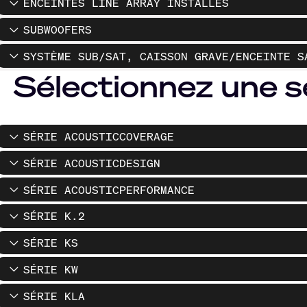
ENCEINTES LINE ARRAY INSTALLÉS
SUBWOOFERS
SYSTÈME SUB/SAT, CAISSON GRAVE/ENCEINTE S
Sélectionnez une s
SÉRIE ACOUSTICCOVERAGE
SÉRIE ACOUSTICDESIGN
SÉRIE ACOUSTICPERFORMANCE
SÉRIE K.2
SÉRIE KS
SÉRIE KW
SÉRIE KLA