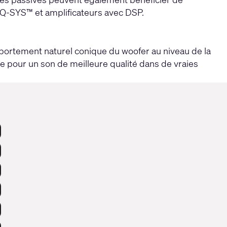
 Q-SYS™ et amplificateurs avec DSP.
portement naturel conique du woofer au niveau de la
re pour un son de meilleure qualité dans de vraies