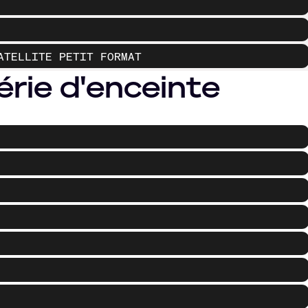
ATELLITE PETIT FORMAT
érie d'enceinte