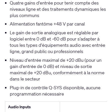
Quatre gains d'entrée pour tenir compte des
niveaux ligne et des traitements dynamiques les
plus communs
Alimentation fantôme +48 V par canal
Le gain de sortie analogique est réglable par
logiciel entre 0 dB et -60 dB pour s'adapter à
tous les types d'équipements audio avec entrée
ligne, grand public ou professionnels
Niveau d'entrée maximal de +20 dBu (pour un
gain d'entrée de 0 dB) et niveau de sortie
maximal de +20 dBu, conformément à la norme
dans le secteur
Plug-in de contrôle Q-SYS disponible, aucune
programmation nécessaire
Audio Inputs