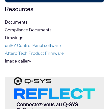
Resources
Documents
Compliance Documents
Drawings
unIFY Control Panel software
Attero Tech Product Firmware
Image gallery
Connectez-vous au Q-SYS