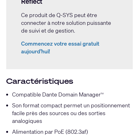
Reflect
Ce produit de Q-SYS peut être
connecter à notre solution puissante
de suivi et de gestion.
Commencez votre essai gratuit
aujourd’hui!
Caractéristiques
Compatible Dante Domain Manager
TM
Son format compact permet un positionnement
facile près des sources ou des sorties
analogiques
Alimentation par PoE (802.3af)