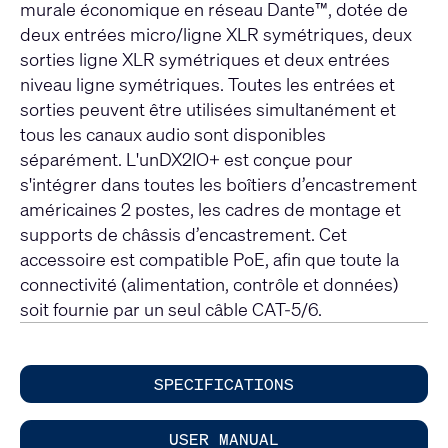
murale économique en réseau Dante™, dotée de
deux entrées micro/ligne XLR symétriques, deux
sorties ligne XLR symétriques et deux entrées
niveau ligne symétriques. Toutes les entrées et
sorties peuvent être utilisées simultanément et
tous les canaux audio sont disponibles
séparément. L'unDX2IO+ est conçue pour
s'intégrer dans toutes les boîtiers d’encastrement
américaines 2 postes, les cadres de montage et
supports de châssis d’encastrement. Cet
accessoire est compatible PoE, afin que toute la
connectivité (alimentation, contrôle et données)
soit fournie par un seul câble CAT-5/6.
SPECIFICATIONS
USER MANUAL