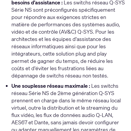
besoins d'assistance :
Les switchs réseau Q-SYS
Série NS sont préconfigurés spécifiquement
pour répondre aux exigences strictes en
matière de performances des systèmes audio,
vidéo et de contrôle (AV&C) Q-SYS. Pour les
architectes et les équipes d'assistance des
réseaux informatiques ainsi que pour les
intégrateurs, cette solution plug and play
permet de gagner du temps, de réduire les
coûts et d'éviter les frustrations liées au
dépannage de switchs réseau non testés.
Une souplesse réseau maximale :
Les switchs
réseau Série NS de 2ème génération Q-SYS
prennent en charge dans le même réseau local
virtuel, outre la distribution et le streaming du
flux vidéo, les flux de données audio Q-LAN,
AES67 et Dante, sans jamais devoir configurer
ou adapter manuellement les paramètres de