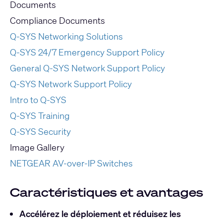
Documents
Compliance Documents
Q-SYS Networking Solutions
Q-SYS 24/7 Emergency Support Policy
General Q-SYS Network Support Policy
Q-SYS Network Support Policy
Intro to Q-SYS
Q-SYS Training
Q-SYS Security
Image Gallery
NETGEAR AV-over-IP Switches
Caractéristiques et avantages
Accélérez le déploiement et réduisez les