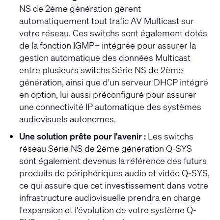
NS de 2ème génération gèrent
automatiquement tout trafic AV Multicast sur
votre réseau. Ces switchs sont également dotés
de la fonction IGMP+ intégrée pour assurer la
gestion automatique des données Multicast
entre plusieurs switchs Série NS de 2ème
génération, ainsi que d'un serveur DHCP intégré
en option, lui aussi préconfiguré pour assurer
une connectivité IP automatique des systèmes
audiovisuels autonomes.
Une solution prête pour l'avenir :
Les switchs
réseau Série NS de 2ème génération Q-SYS
sont également devenus la référence des futurs
produits de périphériques audio et vidéo Q-SYS,
ce qui assure que cet investissement dans votre
infrastructure audiovisuelle prendra en charge
l'expansion et l'évolution de votre système Q-