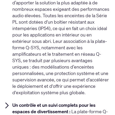
d’apporter la solution la plus adaptée à de
nombreux espaces exigeant des performances
audio élevées. Toutes les enceintes de la Série
PL sont dotées d'un boîtier résistant aux
intempéries (IP54), ce qui en fait un choix idéal
pour les applications en intérieur ou en
extérieur sous abri. Leur association à la plate-
forme Q-SYS, notamment avec les
amplificateurs et le traitement en réseau Q-
SYS, se traduit par plusieurs avantages
uniques : des modélisations d’enceintes
personnalisées, une protection système et une
supervision avancée, ce qui permet d'accélérer
le déploiement et d'offrir une expérience
d'exploitation système plus globale.
Un contrôle et un suivi complets pour les
espaces de divertissement :
La plate-forme Q-