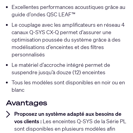
Excellentes performances acoustiques grâce au
guide d’ondes QSC LEAF™
Le couplage avec les amplificateurs en réseau 4
canaux Q-SYS CX-Q permet d’assurer une
optimisation poussée du système grâce à des
modélisations d’enceintes et des filtres
personnalisés
Le matériel d’accroche intégré permet de
suspendre jusqu’à douze (12) enceintes
Tous les modèles sont disponibles en noir ou en
blanc
Avantages
Proposez un système adapté aux besoins de
vos clients :
Les enceintes Q-SYS de la Série PL
sont disponibles en plusieurs modèles afin