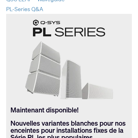
PL-Series Q&A
Maintenant disponible!
Nouvelles variantes blanches pour nos
enceintes pour installations fixes de la
Série PL les plus populaires