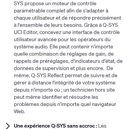
SYS propose un moteur de contrôle
paramétrable complet afin de s'adapter à
chaque utilisateur et de répondre précisément
à l'ensemble de leurs besoins. Grâce à Q-SYS
UCI Editor, concevez une interface de contrôle
utilisateur avancée pour les opérateurs du
système audio. Elle peut contenir n'importe
quelle combinaison de réglages de gain, de
rappels de préréglages, d'indicateurs d'état, de
données de supervision et plus encore. De
même, Q-SYS Reflect permet de suivre et de
gérer à distance l'intégrité de votre système
depuis n'importe où ; un technicien hors site
peut même identifier et résoudre les
problèmes depuis n'importe quel navigateur
Web.
Une expérience Q-SYS sans accroc :
Les