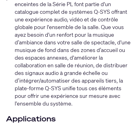
enceintes de la Série PL font partie d'un
catalogue complet de systèmes Q-SYS offrant
une expérience audio, vidéo et de contrôle
globale pour l'ensemble de la salle. Que vous
ayez besoin d'un renfort pour la musique
d’ambiance dans votre salle de spectacle, d'une
musique de fond dans des zones d’accueil ou
des espaces annexes, d'améliorer la
collaboration en salle de réunion, de distribuer
des signaux audio à grande échelle ou
d’intégrer/automatiser des appareils tiers, la
plate-forme Q-SYS unifie tous ces éléments
pour offrir une expérience sur mesure avec
l'ensemble du système.
Applications