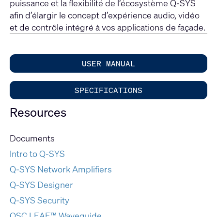
puissance et la flexibilité de l’écosystème Q-SYS
afin d’élargir le concept d’expérience audio, vidéo
et de contrôle intégré à vos applications de façade.
USER MANUAL
SPECIFICATIONS
Resources
Documents
Intro to Q-SYS
Q-SYS Network Amplifiers
Q-SYS Designer
Q-SYS Security
QSC LEAF™ Waveguide