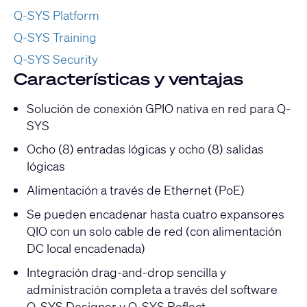
Q-SYS Platform
Q-SYS Training
Q-SYS Security
Características y ventajas
Solución de conexión GPIO nativa en red para Q-
SYS
Ocho (8) entradas lógicas y ocho (8) salidas
lógicas
Alimentación a través de Ethernet (PoE)
Se pueden encadenar hasta cuatro expansores
QIO con un solo cable de red (con alimentación
DC local encadenada)
Integración drag-and-drop sencilla y
administración completa a través del software
Q-SYS Designer y Q-SYS Reflect