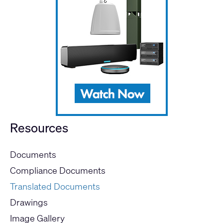
Resources
Documents
Compliance Documents
Translated Documents
Drawings
Image Gallery