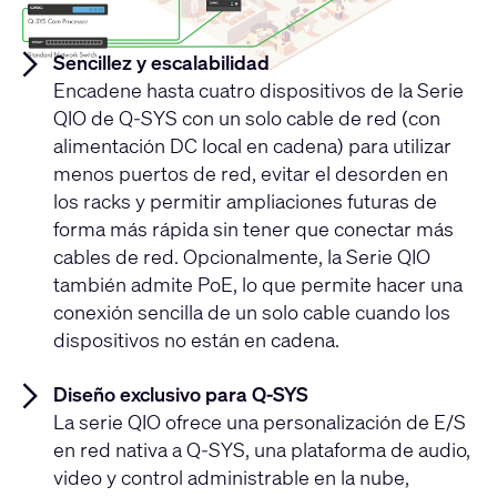
Sencillez y escalabilidad
Encadene hasta cuatro dispositivos de la Serie
QIO de Q-SYS con un solo cable de red (con
alimentación DC local en cadena) para utilizar
menos puertos de red, evitar el desorden en
los racks y permitir ampliaciones futuras de
forma más rápida sin tener que conectar más
cables de red. Opcionalmente, la Serie QIO
también admite PoE, lo que permite hacer una
conexión sencilla de un solo cable cuando los
dispositivos no están en cadena.
Diseño exclusivo para Q-SYS
La serie QIO ofrece una personalización de E/S
en red nativa a Q-SYS, una plataforma de audio,
video y control administrable en la nube,