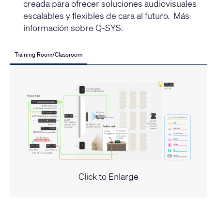
creada para ofrecer soluciones audiovisuales
escalables y flexibles de cara al futuro. Más
información sobre Q-SYS.
Training Room/Classroom
Click to Enlarge