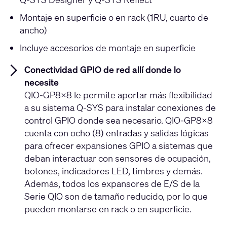
Montaje en superficie o en rack (1RU, cuarto de
ancho)
Incluye accesorios de montaje en superficie
Conectividad GPIO de red allí donde lo
necesite
QIO-GP8x8 le permite aportar más flexibilidad
a su sistema Q-SYS para instalar conexiones de
control GPIO donde sea necesario. QIO-GP8x8
cuenta con ocho (8) entradas y salidas lógicas
para ofrecer expansiones GPIO a sistemas que
deban interactuar con sensores de ocupación,
botones, indicadores LED, timbres y demás.
Además, todos los expansores de E/S de la
Serie QIO son de tamaño reducido, por lo que
pueden montarse en rack o en superficie.