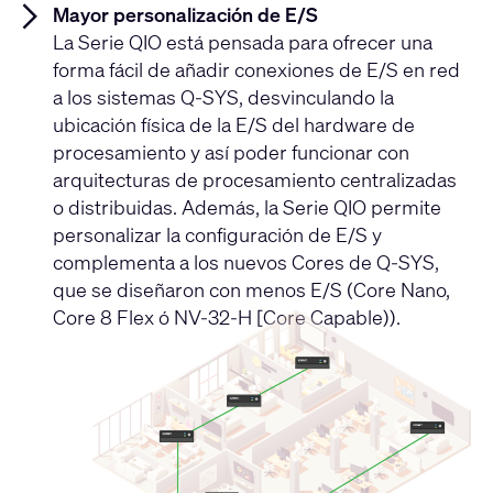
Mayor personalización de E/S
La Serie QIO está pensada para ofrecer una
forma fácil de añadir conexiones de E/S en red
a los sistemas Q-SYS, desvinculando la
ubicación física de la E/S del hardware de
procesamiento y así poder funcionar con
arquitecturas de procesamiento centralizadas
o distribuidas. Además, la Serie QIO permite
personalizar la configuración de E/S y
complementa a los nuevos Cores de Q-SYS,
que se diseñaron con menos E/S (Core Nano,
Core 8 Flex ó NV-32-H [Core Capable)).