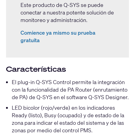
Este producto de Q-SYS se puede
conectar a nuestra potente solución de
monitoreo y administración.
Comience ya mismo su prueba
gratuita
Características
El plug-in Q-SYS Control permite la integración
con la funcionalidad de PA Router (enrutamiento
de PA) de Q-SYS en el software Q-SYS Designer.
LED bicolor (rojo/verde) en los indicadores
Ready (listo), Busy (ocupado) y de estado de la
zona para indicar el estado del sistema y de las
zonas por medio del control PMS.