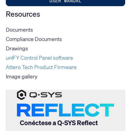
USER MANUAL
Resources
Documents
Compliance Documents
Drawings
unIFY Control Panel software
Attero Tech Product Firmware
Image gallery
Conéctese a Q-SYS Reflect