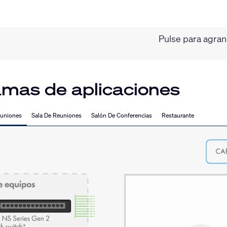
Pulse para agra
mas de aplicaciones
euniones
Sala De Reuniones
Salón De Conferencias
Restaurante