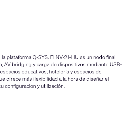
n la plataforma Q-SYS. El NV-21-HU es un nodo final
eo, AV bridging y carga de dispositivos mediante USB-
spacios educativos, hotelería y espacios de
 ofrece más flexibilidad a la hora de diseñar el
 configuración y utilización.