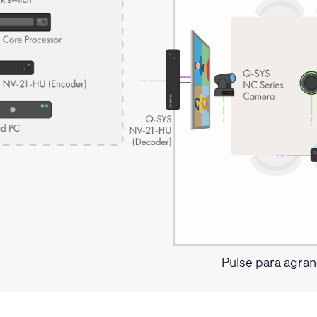
Pulse para agra