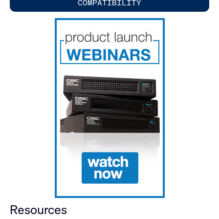
COMPATIBILITY
Resources