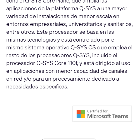
control Q-SYS Core Nano, que amplía las
aplicaciones de la plataforma Q-SYS a una mayor
variedad de instalaciones de menor escala en
entornos empresariales, universitarios y sanitarios,
entre otros. Este procesador se basa en las
mismas tecnologías y está controlado por el
mismo sistema operativo Q-SYS OS que emplea el
resto de los procesadores Q-SYS, incluido el
procesador Q-SYS Core 110f, y está dirigido al uso
en aplicaciones con menor capacidad de canales
en red y/o para un procesamiento dedicado a
necesidades específicas.