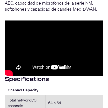
AEC, capacidad de micrófonos de la serie NM,
softphones y capacidad de canales Media/WAN.
Specifications
Channel Capacity
Total network I/O
64 x 64
channels