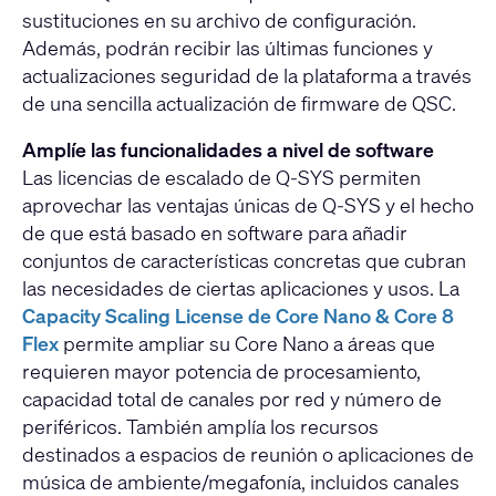
sustituciones en su archivo de configuración.
Además, podrán recibir las últimas funciones y
actualizaciones seguridad de la plataforma a través
de una sencilla actualización de firmware de QSC.
Amplíe las funcionalidades a nivel de software
Las licencias de escalado de Q-SYS permiten
aprovechar las ventajas únicas de Q-SYS y el hecho
de que está basado en software para añadir
conjuntos de características concretas que cubran
las necesidades de ciertas aplicaciones y usos. La
Capacity Scaling License de Core Nano & Core 8
Flex
permite ampliar su Core Nano a áreas que
requieren mayor potencia de procesamiento,
capacidad total de canales por red y número de
periféricos. También amplía los recursos
destinados a espacios de reunión o aplicaciones de
música de ambiente/megafonía, incluidos canales