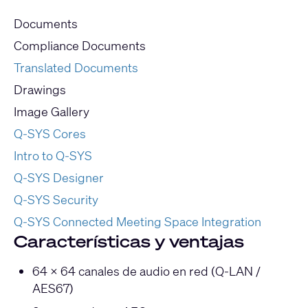
Documents
Compliance Documents
Translated Documents
Drawings
Image Gallery
Q-SYS Cores
Intro to Q-SYS
Q-SYS Designer
Q-SYS Security
Q-SYS Connected Meeting Space Integration
Características y ventajas
64 × 64 canales de audio en red (Q-LAN /
AES67)