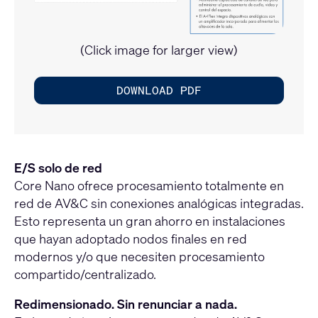
(Click image for larger view)
DOWNLOAD PDF
E/S solo de red
Core Nano ofrece procesamiento totalmente en
red de AV&C sin conexiones analógicas integradas.
Esto representa un gran ahorro en instalaciones
que hayan adoptado nodos finales en red
modernos y/o que necesiten procesamiento
compartido/centralizado.
Redimensionado. Sin renunciar a nada.