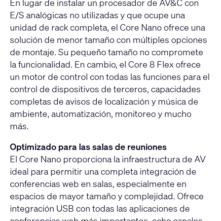
En lugar de instalar un procesador de AV&C con
E/S analógicas no utilizadas y que ocupe una
unidad de rack completa, el Core Nano ofrece una
solución de menor tamaño con múltiples opciones
de montaje. Su pequeño tamaño no compromete
la funcionalidad. En cambio, el Core 8 Flex ofrece
un motor de control con todas las funciones para el
control de dispositivos de terceros, capacidades
completas de avisos de localización y música de
ambiente, automatización, monitoreo y mucho
más.
Optimizado para las salas de reuniones
El Core Nano proporciona la infraestructura de AV
ideal para permitir una completa integración de
conferencias web en salas, especialmente en
espacios de mayor tamaño y complejidad. Ofrece
integración USB con todas las aplicaciones de
conferencias web más importantes, ocho canales