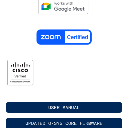
USER MANUAL
UPDATED Q-SYS CORE FIRMWARE