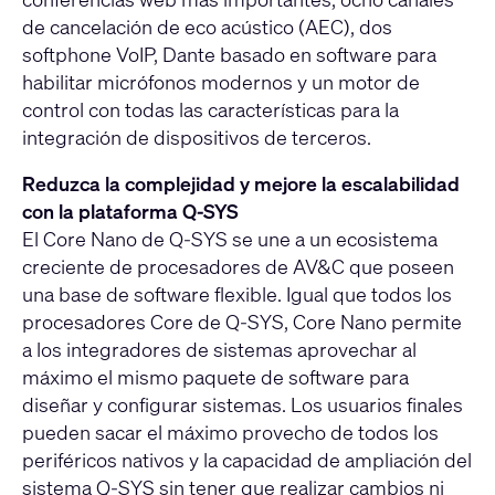
de cancelación de eco acústico (AEC), dos
softphone VoIP, Dante basado en software para
habilitar micrófonos modernos y un motor de
control con todas las características para la
integración de dispositivos de terceros.
Reduzca la complejidad y mejore la escalabilidad
con la plataforma Q-SYS
El Core Nano de Q-SYS se une a un ecosistema
creciente de procesadores de AV&C que poseen
una base de software flexible. Igual que todos los
procesadores Core de Q-SYS, Core Nano permite
a los integradores de sistemas aprovechar al
máximo el mismo paquete de software para
diseñar y configurar sistemas. Los usuarios finales
pueden sacar el máximo provecho de todos los
periféricos nativos y la capacidad de ampliación del
sistema Q-SYS sin tener que realizar cambios ni