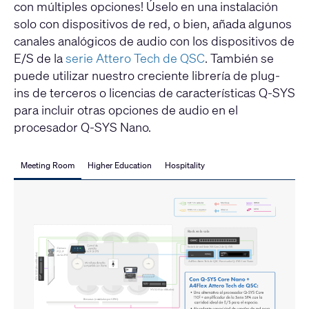
con múltiples opciones! Úselo en una instalación
solo con dispositivos de red, o bien, añada algunos
canales analógicos de audio con los dispositivos de
E/S de la
serie Attero Tech de QSC
. También se
puede utilizar nuestro creciente librería de plug-
ins de terceros o licencias de características Q-SYS
para incluir otras opciones de audio en el
procesador Q-SYS Nano.
Meeting Room
Higher Education
Hospitality