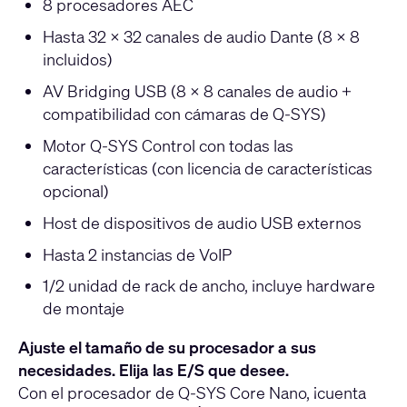
8 procesadores AEC
Hasta 32 × 32 canales de audio Dante (8 × 8
incluidos)
AV Bridging USB (8 × 8 canales de audio +
compatibilidad con cámaras de Q-SYS)
Motor Q-SYS Control con todas las
características (con licencia de características
opcional)
Host de dispositivos de audio USB externos
Hasta 2 instancias de VoIP
1/2 unidad de rack de ancho, incluye hardware
de montaje
Ajuste el tamaño de su procesador a sus
necesidades. Elija las E/S que desee.
Con el procesador de Q-SYS Core Nano, ¡cuenta