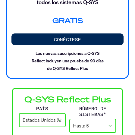
todos los sistemas Q-SYS
GRATIS
CONÉCTESE
Las nuevas suscripciones a Q-SYS
Reflect incluyen una prueba de 90 días
de Q-SYS Reflect Plus
Q-SYS Reflect Plus
PAÍS
NÚMERO DE
SISTEMAS*