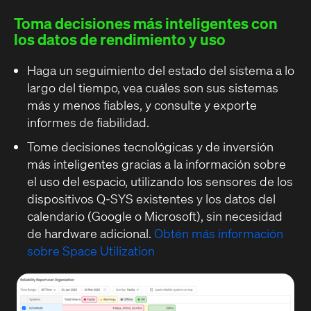
Toma decisiones más inteligentes con
los datos de rendimiento y uso
Haga un seguimiento del estado del sistema a lo
largo del tiempo, vea cuáles son sus sistemas
más y menos fiables, y consulte y exporte
informes de fiabilidad.
Tome decisiones tecnológicas y de inversión
más inteligentes gracias a la información sobre
el uso del espacio, utilizando los sensores de los
dispositivos Q-SYS existentes y los datos del
calendario (Google o Microsoft), sin necesidad
de hardware adicional.
Obtén más información
sobre Space Utilization