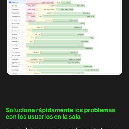
Solucione rápidamente los problemas
con los usuarios en la sala