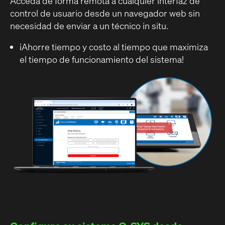
Acceda de forma remota a cualquier interfaz de
control de usuario desde un navegador web sin
necesidad de enviar a un técnico in situ.
¡Ahorre tiempo y costo al tiempo que maximiza
el tiempo de funcionamiento del sistema!