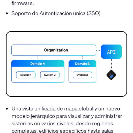
firmware.
Soporte de Autenticación única (SSO)
Una vista unificada de mapa global y un nuevo
modelo jerárquico para visualizar y administrar
sistemas en varios niveles, desde regiones
completas, edificios específicos hasta salas