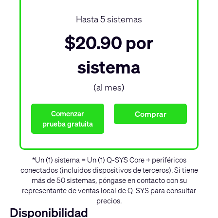
Hasta
5
sistemas
$20.90
por
sistema
(al mes)
Comenzar
Comprar
prueba gratuita
*Un (1) sistema = Un (1) Q-SYS Core + periféricos
conectados (incluidos dispositivos de terceros). Si tiene
más de 50 sistemas, póngase en contacto con su
representante de ventas local de Q-SYS para consultar
precios.
Disponibilidad