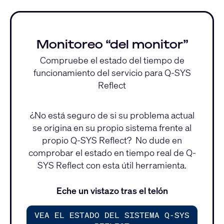
Monitoreo “del monitor”
Compruebe el estado del tiempo de
funcionamiento del servicio para Q-SYS
Reflect
¿No está seguro de si su problema actual
se origina en su propio sistema frente al
propio Q-SYS Reflect? No dude en
comprobar el estado en tiempo real de Q-
SYS Reflect con esta útil herramienta.
Eche un vistazo tras el telón
VEA EL ESTADO DEL SISTEMA Q-SYS