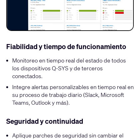
Fiabilidad y tiempo de funcionamiento
Monitoreo en tiempo real del estado de todos
los dispositivos Q-SYS y de terceros
conectados.
Integre alertas personalizables en tiempo real en
su proceso de trabajo diario (Slack, Microsoft
Teams, Outlook y más).
Seguridad y continuidad
Aplique parches de seguridad sin cambiar el