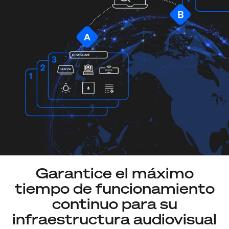
Garantice el máximo
tiempo de funcionamiento
continuo para su
infraestructura audiovisual