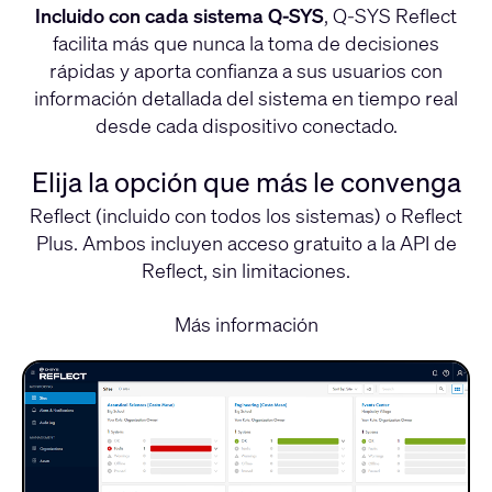
Incluido con cada sistema Q-SYS
, Q-SYS Reflect
facilita más que nunca la toma de decisiones
rápidas y aporta confianza a sus usuarios con
información detallada del sistema en tiempo real
desde cada dispositivo conectado.
Elija la opción que más le convenga
Reflect (incluido con todos los sistemas) o Reflect
Plus. Ambos incluyen acceso gratuito a la API de
Reflect, sin limitaciones.
Más información