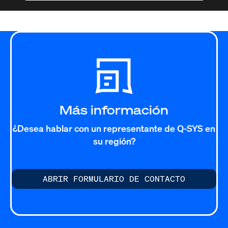
Más información
¿Desea hablar con un representante de Q-SYS en
su región?
ABRIR FORMULARIO DE CONTACTO