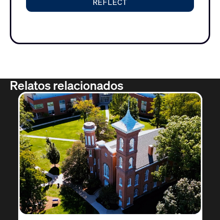
REFLECT
Relatos relacionados