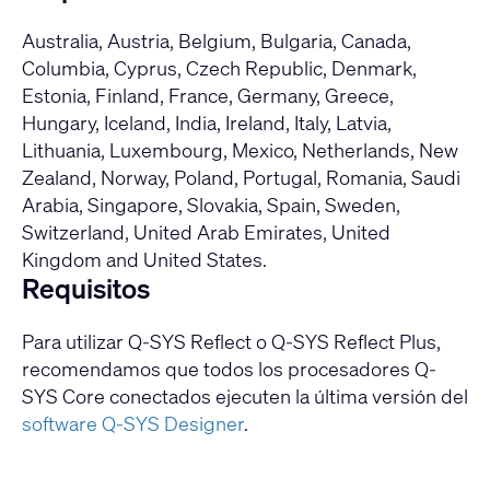
Australia, Austria, Belgium, Bulgaria, Canada,
Columbia, Cyprus, Czech Republic, Denmark,
Estonia, Finland, France, Germany, Greece,
Hungary, Iceland, India, Ireland, Italy, Latvia,
Lithuania, Luxembourg, Mexico, Netherlands, New
Zealand, Norway, Poland, Portugal, Romania, Saudi
Arabia, Singapore, Slovakia, Spain, Sweden,
Switzerland, United Arab Emirates, United
Kingdom and United States.
Requisitos
Para utilizar Q-SYS Reflect o Q-SYS Reflect Plus,
recomendamos que todos los procesadores Q-
SYS Core conectados ejecuten la última versión del
software Q-SYS Designer
.