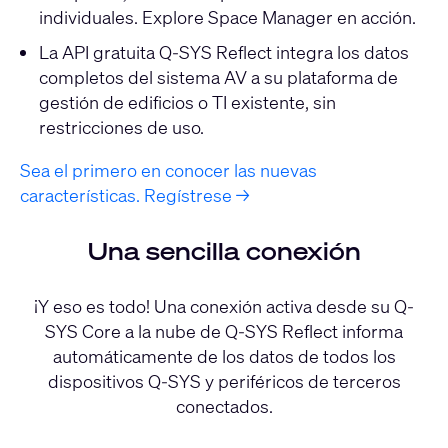
individuales.
Explore Space Manager en acción.
La API gratuita Q-SYS Reflect integra los datos
completos del sistema AV a su plataforma de
gestión de edificios o TI existente, sin
restricciones de uso.
Sea el primero en conocer las nuevas
características. Regístrese →
Una sencilla conexión
¡Y eso es todo! Una conexión activa desde su Q-
SYS Core a la nube de Q-SYS Reflect informa
automáticamente de los datos de todos los
dispositivos Q-SYS y periféricos de terceros
conectados.