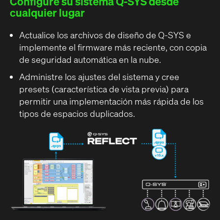
Configure su sistema Q-SYS desde
cualquier lugar
Actualice los archivos de diseño de Q-SYS e
implemente el firmware más reciente, con copia
de seguridad automática en la nube.
Administre los ajustes del sistema y cree
presets (característica de vista previa) para
permitir una implementación más rápida de los
tipos de espacios duplicados.