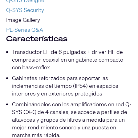
Q-SYS Designer
Q-SYS Security
Image Gallery
PL-Series Q&A
Características
Transductor LF de 6 pulgadas + driver HF de
compresión coaxial en un gabinete compacto
con bass-reflex
Gabinetes reforzados para soportar las
inclemencias del tiempo (IP54) en espacios
interiores y en exteriores protegidos
Combinándolos con los amplificadores en red Q-
SYS CX-Q de 4 canales, se accede a perfiles de
altavoces y grupos de filtros a medida para un
mejor rendimiento sonoro y una puesta en
marcha más rápida.