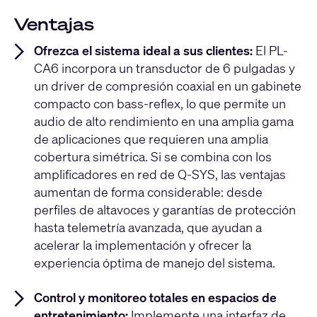
Ventajas
Ofrezca el sistema ideal a sus clientes:
El PL-
CA6 incorpora un transductor de 6 pulgadas y
un driver de compresión coaxial en un gabinete
compacto con bass-reflex, lo que permite un
audio de alto rendimiento en una amplia gama
de aplicaciones que requieren una amplia
cobertura simétrica. Si se combina con los
amplificadores en red de Q-SYS, las ventajas
aumentan de forma considerable: desde
perfiles de altavoces y garantías de protección
hasta telemetría avanzada, que ayudan a
acelerar la implementación y ofrecer la
experiencia óptima de manejo del sistema.
Control y monitoreo totales en espacios de
entretenimiento:
Implemente una interfaz de