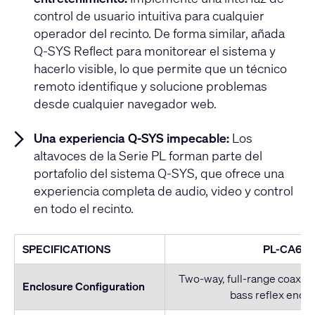
control de usuario intuitiva para cualquier
operador del recinto. De forma similar, añada
Q-SYS Reflect para monitorear el sistema y
hacerlo visible, lo que permite que un técnico
remoto identifique y solucione problemas
desde cualquier navegador web.
Una experiencia Q-SYS impecable:
Los
altavoces de la Serie PL forman parte del
portafolio del sistema Q-SYS, que ofrece una
experiencia completa de audio, video y control
en todo el recinto.
SPECIFICATIONS
PL-CA6
Two-way, full-range coaxial
Enclosure Configuration
bass reflex encl