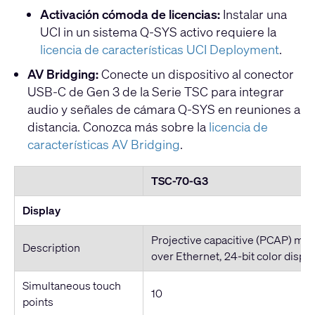
Activación cómoda de licencias:
Instalar una
UCI in un sistema Q-SYS activo requiere la
licencia de características UCI Deployment
.
AV Bridging:
Conecte un dispositivo al conector
USB-C de Gen 3 de la Serie TSC para integrar
audio y señales de cámara Q-SYS en reuniones a
distancia. Conozca más sobre la
licencia de
características AV Bridging
.
TSC-70-G3
Display
Projective capacitive (PCAP) mul
Description
over Ethernet, 24-bit color displa
Simultaneous touch
10
points