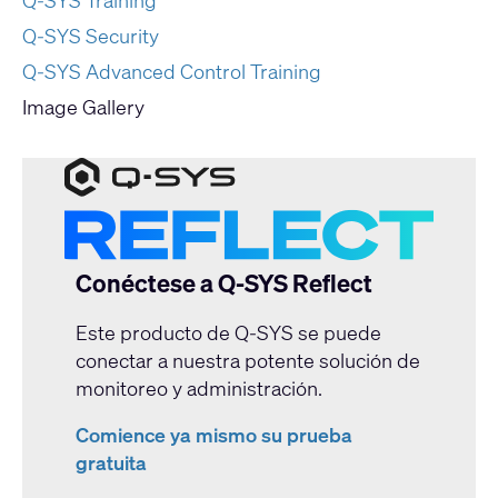
Q-SYS Security
Q-SYS Advanced Control Training
Image Gallery
Conéctese a Q-SYS Reflect
Este producto de Q-SYS se puede
conectar a nuestra potente solución de
monitoreo y administración.
Comience ya mismo su prueba
gratuita