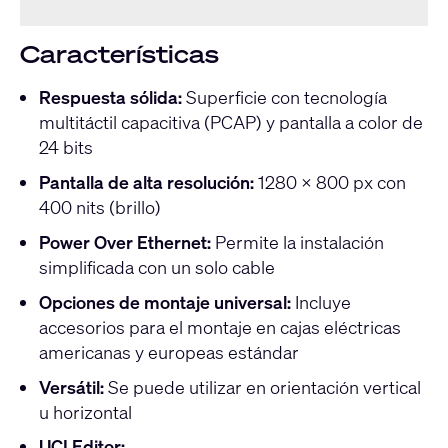
Características
Respuesta sólida:
Superficie con tecnología
multitáctil capacitiva (PCAP) y pantalla a color de
24 bits
Pantalla de alta resolución:
1280 × 800 px con
400 nits (brillo)
Power Over Ethernet:
Permite la instalación
simplificada con un solo cable
Opciones de montaje universal:
Incluye
accesorios para el montaje en cajas eléctricas
americanas y europeas estándar
Versátil:
Se puede utilizar en orientación vertical
u horizontal
UCI Editor: