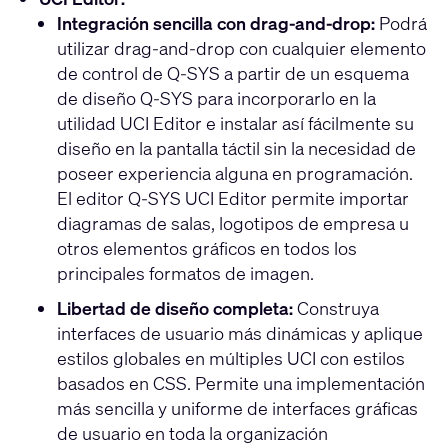
Integración sencilla con drag-and-drop:
Podrá
utilizar drag-and-drop con cualquier elemento
de control de Q-SYS a partir de un esquema
de diseño Q-SYS para incorporarlo en la
utilidad UCI Editor e instalar así fácilmente su
diseño en la pantalla táctil sin la necesidad de
poseer experiencia alguna en programación.
El editor Q-SYS UCI Editor permite importar
diagramas de salas, logotipos de empresa u
otros elementos gráficos en todos los
principales formatos de imagen.
Libertad de diseño completa:
Construya
interfaces de usuario más dinámicas y aplique
estilos globales en múltiples UCI con estilos
basados en CSS. Permite una implementación
más sencilla y uniforme de interfaces gráficas
de usuario en toda la organización