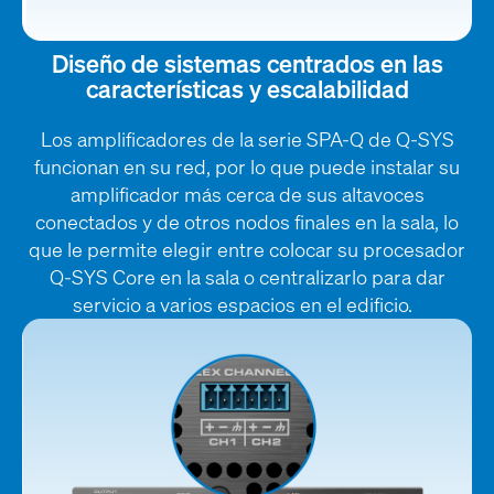
Diseño de sistemas centrados en las
características y escalabilidad
Los amplificadores de la serie SPA-Q de Q-SYS
funcionan en su red, por lo que puede instalar su
amplificador más cerca de sus altavoces
conectados y de otros nodos finales en la sala, lo
que le permite elegir entre colocar su procesador
Q-SYS Core en la sala o centralizarlo para dar
servicio a varios espacios en el edificio.