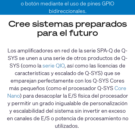
o botón mediante el uso de pines GPIO
bidireccionales.
Cree sistemas preparados
para el futuro
Los amplificadores en red de la serie SPA-Q de Q-
SYS se unen a una serie de otros productos de Q-
SYS (como la
serie QIO
, así como las licencias de
características y escalado de Q-SYS) que se
emparejan perfectamente con los Q-SYS Cores
más pequeños (como el procesador Q-SYS
Core
Nano
) para desacoplar la E/S física del procesador
y permitir un grado inigualable de personalización
y escalabilidad del sistema sin invertir en exceso
en canales de E/S o potencia de procesamiento no
utilizados.