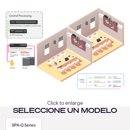
Click to enlarge
SELECCIONE UN MODELO
SPA-Q Series