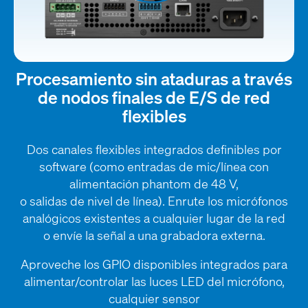
Procesamiento sin ataduras a través
de nodos finales de E/S de red
flexibles
Dos canales flexibles integrados definibles por
software (como entradas de mic/línea con
alimentación phantom de 48 V,
o salidas de nivel de línea). Enrute los micrófonos
analógicos existentes a cualquier lugar de la red
o envíe la señal a una grabadora externa.
Aproveche los GPIO disponibles integrados para
alimentar/controlar las luces LED del micrófono,
cualquier sensor