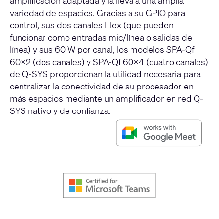
amplificación adaptada y la lleva a una amplia
variedad de espacios. Gracias a su GPIO para
control, sus dos canales Flex (que pueden
funcionar como entradas mic/línea o salidas de
línea) y sus 60 W por canal, los modelos SPA-Qf
60x2 (dos canales) y SPA-Qf 60x4 (cuatro canales)
de Q-SYS proporcionan la utilidad necesaria para
centralizar la conectividad de su procesador en
más espacios mediante un amplificador en red Q-
SYS nativo y de confianza.