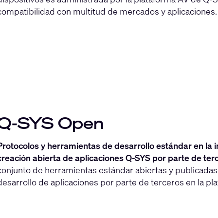
compatibilidad con multitud de mercados y aplicaciones.
Q-SYS Open
Protocolos y herramientas de desarrollo estándar en la i
creación abierta de aplicaciones Q-SYS por parte de ter
conjunto de herramientas estándar abiertas y publicadas
desarrollo de aplicaciones por parte de terceros en la p