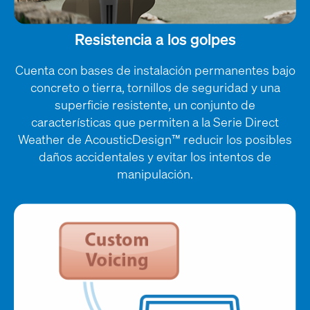
Resistencia a los golpes
Cuenta con bases de instalación permanentes bajo
concreto o tierra, tornillos de seguridad y una
superficie resistente, un conjunto de
características que permiten a la Serie Direct
Weather de AcousticDesign™ reducir los posibles
daños accidentales y evitar los intentos de
manipulación.