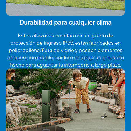
Durabilidad para cualquier clima
Estos altavoces cuentan con un grado de
protección de ingreso IP55, están fabricados en
polipropileno/fibra de vidrio y poseen elementos
de acero inoxidable, conformando así un producto
hecho para aguantar la intemperie a largo plazo.