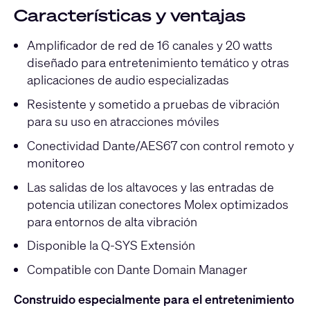
Características y ventajas
Amplificador de red de 16 canales y 20 watts
diseñado para entretenimiento temático y otras
aplicaciones de audio especializadas
Resistente y sometido a pruebas de vibración
para su uso en atracciones móviles
Conectividad Dante/AES67 con control remoto y
monitoreo
Las salidas de los altavoces y las entradas de
potencia utilizan conectores Molex optimizados
para entornos de alta vibración
Disponible la Q-SYS Extensión
Compatible con Dante Domain Manager
Construido especialmente para el entretenimiento