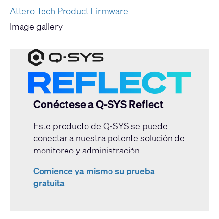
Attero Tech Product Firmware
Image gallery
Conéctese a Q-SYS Reflect
Este producto de Q-SYS se puede
conectar a nuestra potente solución de
monitoreo y administración.
Comience ya mismo su prueba
gratuita