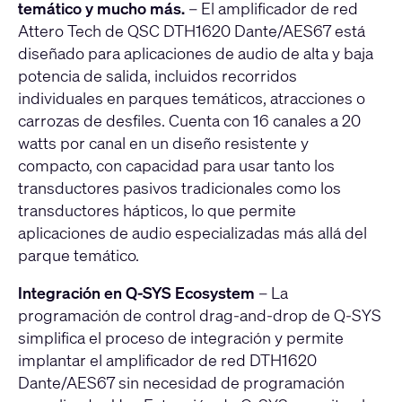
temático y mucho más.
– El amplificador de red
Attero Tech de QSC DTH1620 Dante/AES67 está
diseñado para aplicaciones de audio de alta y baja
potencia de salida, incluidos recorridos
individuales en parques temáticos, atracciones o
carrozas de desfiles. Cuenta con 16 canales a 20
watts por canal en un diseño resistente y
compacto, con capacidad para usar tanto los
transductores pasivos tradicionales como los
transductores hápticos, lo que permite
aplicaciones de audio especializadas más allá del
parque temático.
Integración en Q-SYS Ecosystem
– La
programación de control drag-and-drop de Q-SYS
simplifica el proceso de integración y permite
implantar el amplificador de red DTH1620
Dante/AES67 sin necesidad de programación