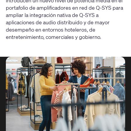
introducen un nuevo nivel de potencia media en el
portafolio de amplificadores en red de Q-SYS para
ampliar la integración nativa de Q-SYS a
aplicaciones de audio distribuido y de mayor
desempeño en entornos hoteleros, de
entretenimiento, comerciales y gobierno.