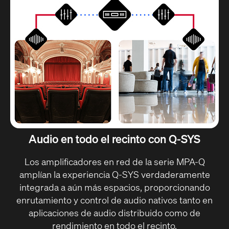
Audio en todo el recinto con Q-SYS
Los amplificadores en red de la serie MPA-Q
amplían la experiencia Q-SYS verdaderamente
integrada a aún más espacios, proporcionando
enrutamiento y control de audio nativos tanto en
aplicaciones de audio distribuido como de
rendimiento en todo el recinto.