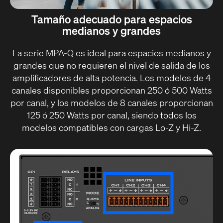
Tamaño adecuado para espacios
medianos y grandes
La serie MPA-Q es ideal para espacios medianos y
grandes que no requieren el nivel de salida de los
amplificadores de alta potencia. Los modelos de 4
canales disponibles proporcionan 250 ó 500 Watts
por canal, y los modelos de 8 canales proporcionan
125 ó 250 Watts por canal, siendo todos los
modelos compatibles con cargas Lo-Z y Hi-Z.