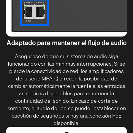
Adaptado para mantener el flujo de audio
Asegúrese de que su sistema de audio siga
funcionando con las mínimas interrupciones. Si se
pierde la conectividad de red, los amplificadores
de la serie MPA-Q ofrecen la posibilidad de
cambiar automáticamente la fuente a las entradas
analógicas disponibles para mantener la
continuidad del sonido. En caso de corte de
corriente, el audio de red se puede restablecer en
cuestión de segundos si hay una conexión PoE
disponible.