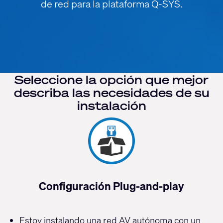
de red para la plataforma Q-SYS.
Seleccione la opción que mejor
describa las necesidades de su
instalación
Configuración Plug-and-play
Estoy instalando una red AV autónoma con un