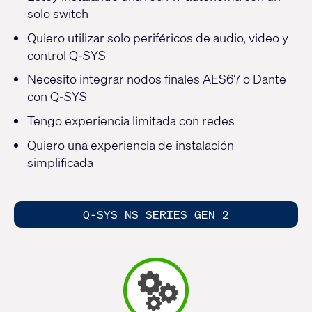
solo switch
Quiero utilizar solo periféricos de audio, video y
control Q-SYS
Necesito integrar nodos finales AES67 o Dante
con Q-SYS
Tengo experiencia limitada con redes
Quiero una experiencia de instalación
simplificada
Q-SYS NS SERIES GEN 2