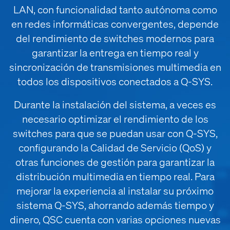
LAN, con funcionalidad tanto autónoma como
en redes informáticas convergentes, depende
del rendimiento de switches modernos para
garantizar la entrega en tiempo real y
sincronización de transmisiones multimedia en
todos los dispositivos conectados a Q-SYS.
Durante la instalación del sistema, a veces es
necesario optimizar el rendimiento de los
switches para que se puedan usar con Q-SYS,
configurando la Calidad de Servicio (QoS) y
otras funciones de gestión para garantizar la
distribución multimedia en tiempo real. Para
mejorar la experiencia al instalar su próximo
sistema Q-SYS, ahorrando además tiempo y
dinero, QSC cuenta con varias opciones nuevas