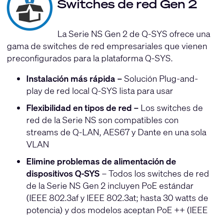
Switches de red Gen 2
La Serie NS Gen 2 de Q-SYS ofrece una
gama de switches de red empresariales que vienen
preconfigurados para la plataforma Q-SYS.
Instalación más rápida –
Solución Plug-and-
play de red local Q-SYS lista para usar
Flexibilidad en tipos de red –
Los switches de
red de la Serie NS son compatibles con
streams de Q-LAN, AES67 y Dante en una sola
VLAN
Elimine problemas de alimentación de
dispositivos Q-SYS
– Todos los switches de red
de la Serie NS Gen 2 incluyen PoE estándar
(IEEE 802.3af y IEEE 802.3at; hasta 30 watts de
potencia) y dos modelos aceptan PoE ++ (IEEE