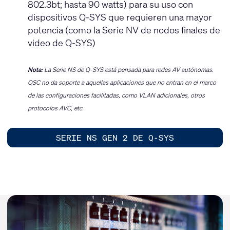
802.3bt; hasta 90 watts) para su uso con
dispositivos Q-SYS que requieren una mayor
potencia (como la Serie NV de nodos finales de
video de Q-SYS)
Nota:
La Serie NS de Q-SYS está pensada para redes AV autónomas.
QSC no da soporte a aquellas aplicaciones que no entran en el marco
de las configuraciones facilitadas, como VLAN adicionales, otros
protocolos AVC, etc.
SERIE NS GEN 2 DE Q-SYS