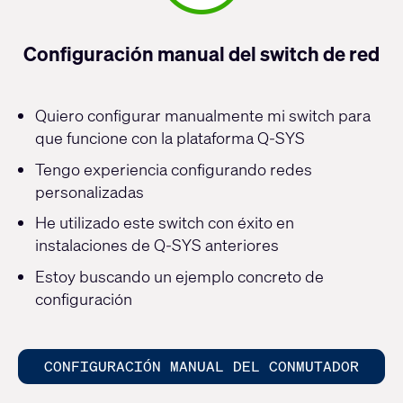
Configuración manual del switch de red
Quiero configurar manualmente mi switch para
que funcione con la plataforma Q-SYS
Tengo experiencia configurando redes
personalizadas
He utilizado este switch con éxito en
instalaciones de Q-SYS anteriores
Estoy buscando un ejemplo concreto de
configuración
CONFIGURACIÓN MANUAL DEL CONMUTADOR