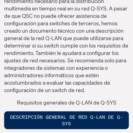
rendimiento necesario para la distribución
multimedia en tiempo real en su red Q-SYS. A pesar
de que QSC no puede ofrecer asistencia de
configuración para switches de terceros, hemos
creado un documento técnico con una descripción
general de la red Q-LAN que puede utilizarse para
determinar si su switch cumple con los requisitos de
rendimiento. También le ayudará a configurar los
ajustes de red necesarios. Se recomienda solo para
integradores de sistemas con experiencia o
administradores informáticos que estén
acostumbrados a evaluar las capacidades de
configuración de un switch de red.
Requisitos generales de Q-LAN de Q-SYS
DESCRIPCIÓN GENERAL DE RED Q-LAN DE Q-
SYS