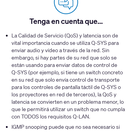
Tenga en cuenta que...
La Calidad de Servicio (QoS) y latencia son de
vital importancia cuando se utiliza Q-SYS para
enviar audio y vídeo a través de la red. Sin
embargo, si hay partes de su red que solo se
están usando para enviar datos de control de
Q-SYS
(por ejemplo, si tiene un switch concreto
en su red que solo envía control de transporte
para los controles de pantalla táctil de
Q-SYS
o
los proyectores en red de terceros), la QoS y
latencia se convierten en un problema menor, lo
que le permitirá utilizar un switch que no cumpla
con TODOS los requisitos
Q-LAN
.
IGMP snooping puede que no sea necesario si