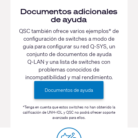
Documentos adicionales
de ayuda
QSC también ofrece varios ejemplos* de
configuración de switches a modo de
guía para configurar su red
Q-SYS
, un
conjunto de documentos de ayuda
Q-LAN
y una lista de switches con
problemas conocidos de
incompatibilidad y mal rendimiento.
Documentos de ayuda
*Tenga en cuenta que estos switches no han obtenido la
calificación de UNH-IOL y QSC no podrá ofrecer soporte
avanzado para ellos.