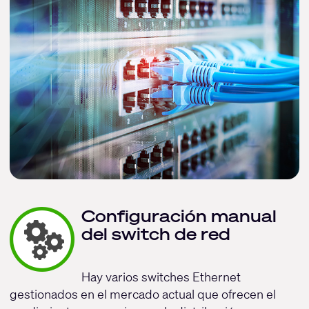
Configuración manual
del switch de red
Hay varios switches Ethernet
gestionados en el mercado actual que ofrecen el