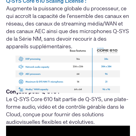
Q-SYS Core 610 Scaling License :
Augmente la puissance globale du processeur, ce
qui accroît la capacité de l’ensemble des canaux en
réseau, des canaux de streaming média/WAN et
des canaux AEC ainsi que des microphones Q-SYS
de la Série NM, sans devoir recourir à des
appareils supplémentaires.
Conçues pour Q-SYS :
Le Q-SYS Core 610 fait partie de Q-SYS, une plate-
forme audio, vidéo et de contrôle gérable dans le
Cloud, conçue pour fournir des solutions
audiovisuelles flexibles et évolutives.