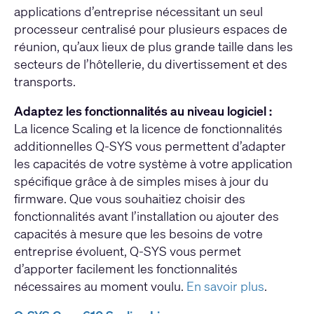
applications d’entreprise nécessitant un seul
processeur centralisé pour plusieurs espaces de
réunion, qu’aux lieux de plus grande taille dans les
secteurs de l’hôtellerie, du divertissement et des
transports.
Adaptez les fonctionnalités au niveau logiciel :
La licence Scaling et la licence de fonctionnalités
additionnelles Q-SYS vous permettent d’adapter
les capacités de votre système à votre application
spécifique grâce à de simples mises à jour du
firmware. Que vous souhaitiez choisir des
fonctionnalités avant l’installation ou ajouter des
capacités à mesure que les besoins de votre
entreprise évoluent, Q-SYS vous permet
d’apporter facilement les fonctionnalités
nécessaires au moment voulu.
En savoir plus
.