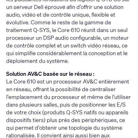
un serveur Dell éprouvé afin d’offrir une solution
audio, vidéo et de contrôle unique, flexible et
évolutive. Comme le reste de la gamme de
traitement Q-SYS, le Core 610 réunit dans un seul
processeur un DSP audio configurable, un moteur
de contrôle complet et un switch vidéo réseau, ce
qui simplifie considérablement la conception et le
déploiement du système.
Solution AV&C basée sur le réseau :
Le Core 610 est un processeur AV&C entièrement
en réseau, offrant la possibilité de centraliser
l’emplacement du processeur et même de l’utiliser
dans plusieurs salles, puis de positionner les E/S
de votre choix (produits Q-SYS natifs ou appareils
dispositifs tiers) plus près des périphériques, ce
qui permet d’obtenir une topologie du système
rationalisée. Il convient ainsi aussi bien aux