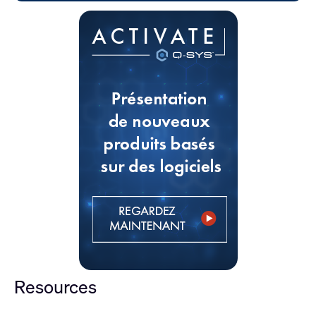
Resources