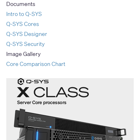
Documents
Intro to Q-SYS
Q-SYS Cores
Q-SYS Designer
Q-SYS Security
Image Gallery
Core Comparison Chart