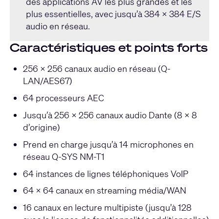
des applications AV les plus grandes et les
plus essentielles, avec jusqu’à 384 x 384 E/S
audio en réseau.
Caractéristiques et points forts
256 x 256 canaux audio en réseau (Q-
LAN/AES67)
64 processeurs AEC
Jusqu’à 256 x 256 canaux audio Dante (8 x 8
d’origine)
Prend en charge jusqu’à 14 microphones en
réseau Q-SYS NM-T1
64 instances de lignes téléphoniques VoIP
64 x 64 canaux en streaming média/WAN
16 canaux en lecture multipiste (jusqu’à 128