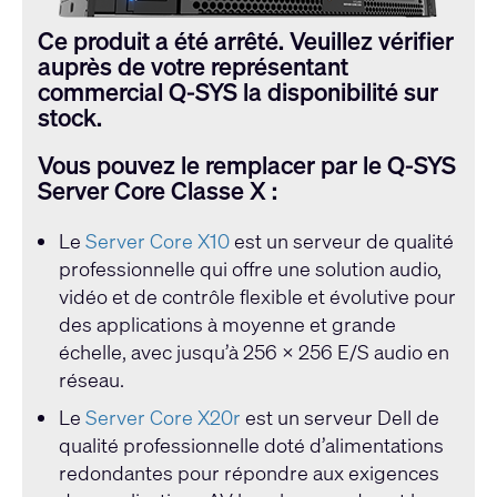
Ce produit a été arrêté. Veuillez vérifier
auprès de votre représentant
commercial Q-SYS la disponibilité sur
stock.
Vous pouvez le remplacer par le Q-SYS
Server Core Classe X :
Le
Server Core X10
est un serveur de qualité
professionnelle qui offre une solution audio,
vidéo et de contrôle flexible et évolutive pour
des applications à moyenne et grande
échelle, avec jusqu’à 256 x 256 E/S audio en
réseau.
Le
Server Core X20r
est un serveur Dell de
qualité professionnelle doté d’alimentations
redondantes pour répondre aux exigences