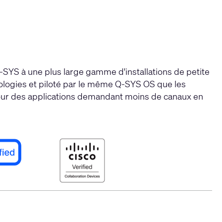
-SYS à une plus large gamme d'installations de petite
nologies et piloté par le même Q-SYS OS que les
ur des applications demandant moins de canaux en