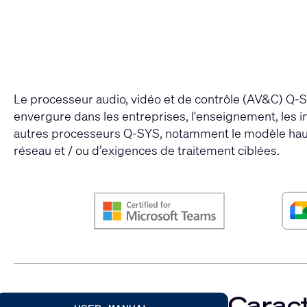
Le processeur audio, vidéo et de contrôle (AV&C) Q-S
envergure dans les entreprises, l'enseignement, les i
autres processeurs Q-SYS, notamment le modèle hau
réseau et / ou d’exigences de traitement ciblées.
Caract