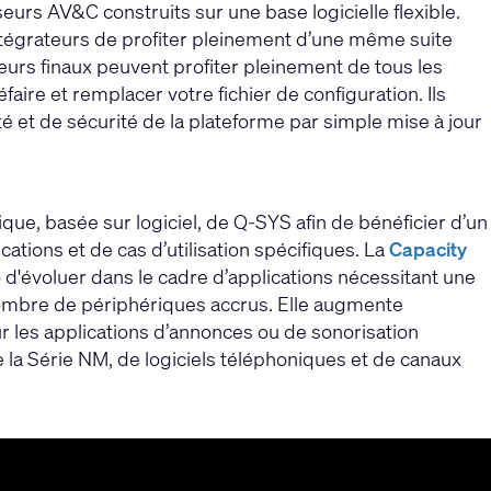
s AV&C construits sur une base logicielle flexible.
égrateurs de profiter pleinement d’une même suite
teurs finaux peuvent profiter pleinement de tous les
aire et remplacer votre fichier de configuration. Ils
é et de sécurité de la plateforme par simple mise à jour
que, basée sur logiciel, de Q-SYS afin de bénéficier d’un
tions et de cas d’utilisation spécifiques. La
Capacity
d'évoluer dans le cadre d’applications nécessitant une
nombre de périphériques accrus. Elle augmente
 les applications d’annonces ou de sonorisation
a Série NM, de logiciels téléphoniques et de canaux