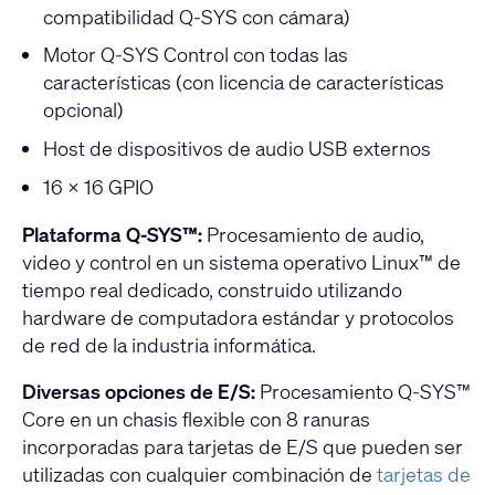
compatibilidad Q-SYS con cámara)
Motor Q-SYS Control con todas las
características (con licencia de características
opcional)
Host de dispositivos de audio USB externos
16 x 16 GPIO
Plataforma Q-SYS™:
Procesamiento de audio,
video y control en un sistema operativo Linux™ de
tiempo real dedicado, construido utilizando
hardware de computadora estándar y protocolos
de red de la industria informática.
Diversas opciones de E/S:
Procesamiento Q-SYS™
Core en un chasis flexible con 8 ranuras
incorporadas para tarjetas de E/S que pueden ser
utilizadas con cualquier combinación de
tarjetas de