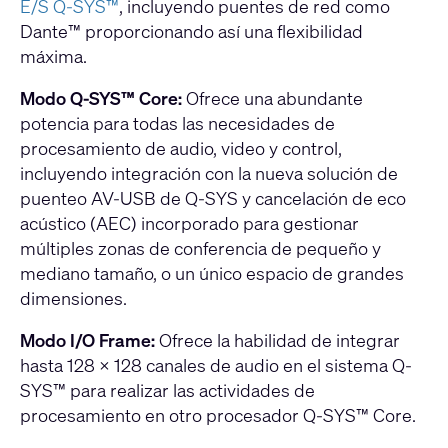
E/S Q-SYS™
, incluyendo puentes de red como
Dante™ proporcionando así una flexibilidad
máxima.
Modo Q-SYS™ Core:
Ofrece una abundante
potencia para todas las necesidades de
procesamiento de audio, video y control,
incluyendo integración con la nueva solución de
puenteo AV-USB de Q-SYS y cancelación de eco
acústico (AEC) incorporado para gestionar
múltiples zonas de conferencia de pequeño y
mediano tamaño, o un único espacio de grandes
dimensiones.
Modo I/O Frame:
Ofrece la habilidad de integrar
hasta 128 x 128 canales de audio en el sistema Q-
SYS™ para realizar las actividades de
procesamiento en otro procesador Q-SYS™ Core.