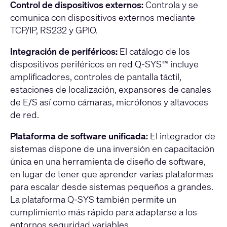
Control de dispositivos externos:
Controla y se
comunica con dispositivos externos mediante
TCP/IP, RS232 y GPIO.
Integración de periféricos:
El catálogo de los
dispositivos periféricos en red Q-SYS™ incluye
amplificadores, controles de pantalla táctil,
estaciones de localización, expansores de canales
de E/S así como cámaras, micrófonos y altavoces
de red.
Plataforma de software unificada:
El integrador de
sistemas dispone de una inversión en capacitación
única en una herramienta de diseño de software,
en lugar de tener que aprender varias plataformas
para escalar desde sistemas pequeños a grandes.
La plataforma Q-SYS también permite un
cumplimiento más rápido para adaptarse a los
entornos seguridad variables.