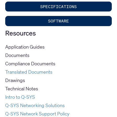
SPECIFICATIONS
SOFTWARE
Resources
Application Guides
Documents
Compliance Documents
Translated Documents
Drawings
Technical Notes
Intro to Q-SYS
Q-SYS Networking Solutions
Q-SYS Network Support Policy