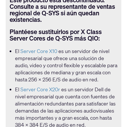
Consulte a su representante de ventas
regional de Q-SYS si aún quedan
existencias.
Plantéese sustituirlos por X Class
Server Cores de Q-SYS más QIO:
El
Server Core X10
es un servidor de nivel
empresarial que ofrece una solución de
audio, video y control flexible y escalable para
aplicaciones de mediana y gran escala con
hasta 256 × 256 E/S de audio en red.
El
Server Core X20r
es un servidor Dell de
nivel empresarial que cuenta con fuentes de
alimentación redundantes para satisfacer las
demandas de las aplicaciones audiovisuales
más importantes y a gran escala, con hasta
384 × 384 E/S de audio en red.