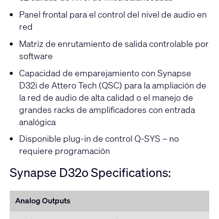
Panel frontal para el control del nivel de audio en
red
Matriz de enrutamiento de salida controlable por
software
Capacidad de emparejamiento con Synapse
D32i de Attero Tech (QSC) para la ampliación de
la red de audio de alta calidad o el manejo de
grandes racks de amplificadores con entrada
analógica
Disponible plug-in de control Q-SYS – no
requiere programación
Synapse D32o Specifications:
Analog Outputs