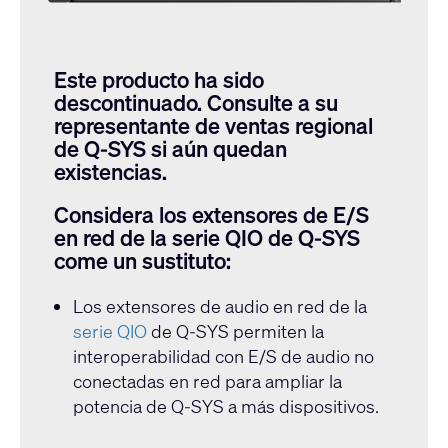
Este producto ha sido
descontinuado. Consulte a su
representante de ventas regional
de Q-SYS si aún quedan
existencias.
Considera los extensores de E/S
en red de la serie QIO de Q-SYS
come un sustituto:
Los extensores de audio en red de la
serie QIO
de Q-SYS permiten la
interoperabilidad con E/S de audio no
conectadas en red para ampliar la
potencia de Q-SYS a más dispositivos.