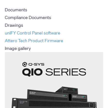
Documents
Compliance Documents
Drawings
unIFY Control Panel software
Attero Tech Product Firmware
Image gallery