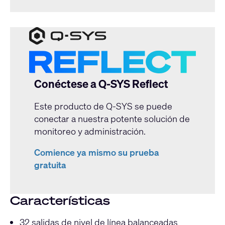
Conéctese a Q-SYS Reflect
Este producto de Q-SYS se puede
conectar a nuestra potente solución de
monitoreo y administración.
Comience ya mismo su prueba
gratuita
Características
32 salidas de nivel de línea balanceadas